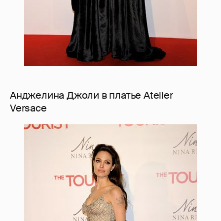
Анджелина Джоли в платье Atelier
Versace