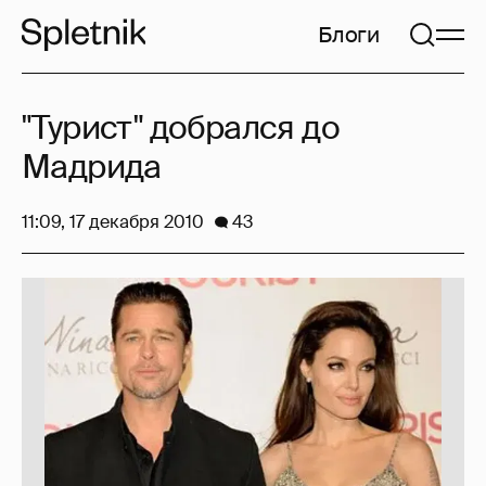
Блоги
"Турист" добрался до
Мадрида
11:09, 17 декабря 2010
43