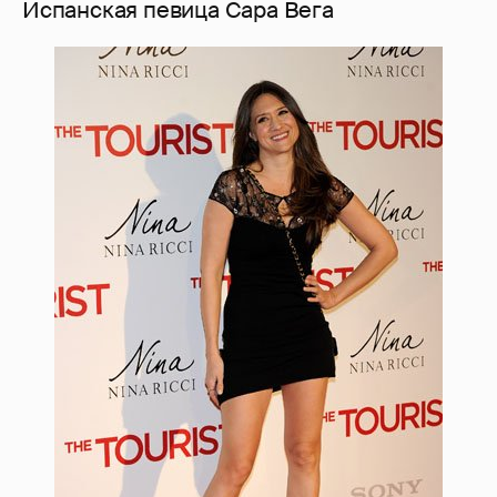
Испанская певица Сара Вега