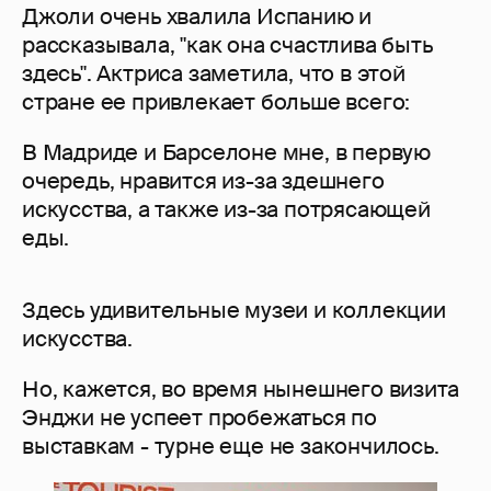
Джоли очень хвалила Испанию и
рассказывала, "как она счастлива быть
здесь". Актриса заметила, что в этой
стране ее привлекает больше всего:
В Мадриде и Барселоне мне, в первую
очередь, нравится из-за здешнего
искусства, а также из-за потрясающей
еды.
Здесь удивительные музеи и коллекции
искусства.
Но, кажется, во время нынешнего визита
Энджи не успеет пробежаться по
выставкам - турне еще не закончилось.