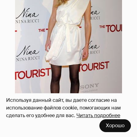
Используя данный сайт, вы даете согласие на
использование файлов cookie, помогающих нам
сделать его удобнее для вас.
Читать подробнее
Хорошо