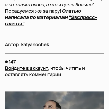
а не только слова, а это я ценю больше"
.
Порадуемся же за пару!
Статью
написала по материалам
"Экспресс-
газеты"
Автор:
katyanochek
147
Войдите в аккаунт
, чтобы читать и
оставлять комментарии