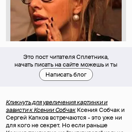
Это пост читателя Сплетника,
начать писать на сайте можешь и ты
Написать блог
Кликнуть для увеличения картинки и
зависти к Ксении Собчак
Ксения Собчак и
Сергей Капков встречаются - это уже ни
для кого не секрет. Но если раньше