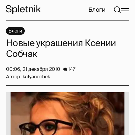
Блоги
Блоги
Новые украшения Ксении
Собчак
00:06, 21 декабря 2010
147
Автор:
katyanochek