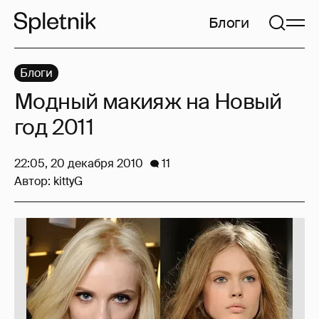
Блоги
Блоги
Модный макияж на Новый
год 2011
22:05, 20 декабря 2010
11
Автор:
kittyG