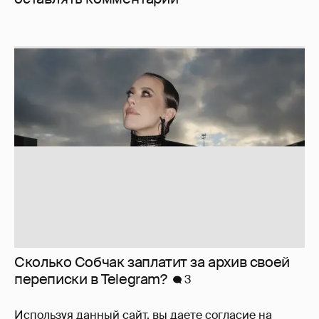
Сколько Собчак заплатит за архив своей
перeписки в Telegram?
3
Используя данный сайт, вы даете согласие на