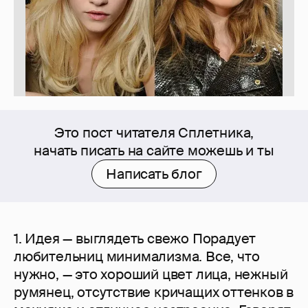
Это пост читателя Сплетника,
начать писать на сайте можешь и ты
Написать блог
1. Идея — выглядеть свежо Порадует
любительниц минимализма. Все, что
нужно, — это хороший цвет лица, нежный
румянец, отсутствие кричащих оттенков в