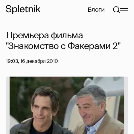
Блоги
Премьера фильма
"Знакомство с Факерами 2"
19:03, 16 декабря 2010