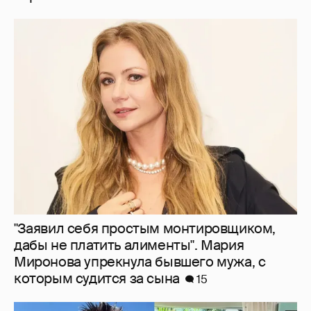
"Заявил себя простым монтировщиком,
дабы не платить алименты". Мария
Миронова упрекнула бывшего мужа, с
которым судится за сына
15