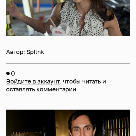
Автор:
Spltnk
0
Войдите в аккаунт
, чтобы читать и
оставлять комментарии