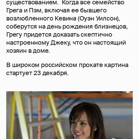
существованием. Когда все семейство
Грега и Пэм, включая ее бывшего
возлюбленного Кевина (Оуэн Уилсон),
соберутся на день рождения близнецов,
Грегу придется доказать скептично
настроенному Джеку, что он настоящий
хозяин в доме.
В широком российском прокате картина
стартует 23 декабря.