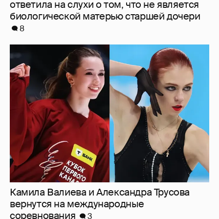
Камила Валиева и Александра Трусова
вернутся на международные
соревнования
3