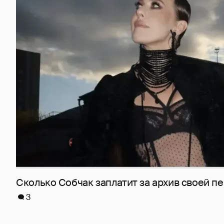
Сколько Собчак заплатит за архив своей пе
3