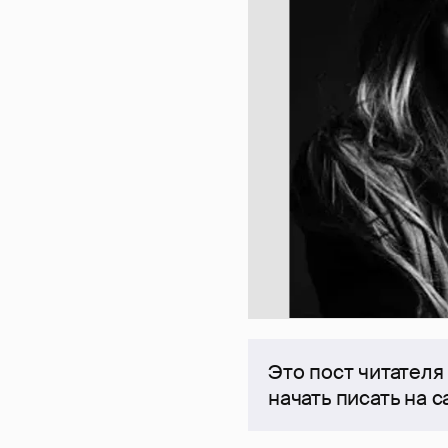
Это пост читателя
начать писать на 