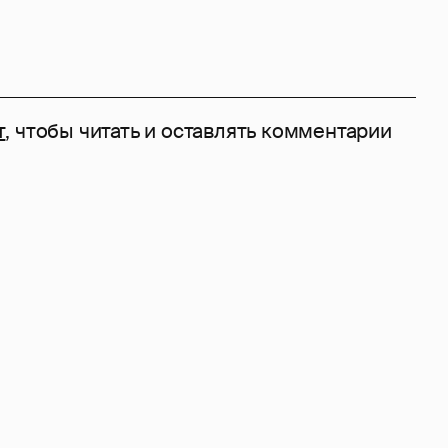
т
, чтобы читать и оставлять комментарии