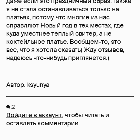
даже если это праздничный образ. Также
я не стала останавливаться только на
платьях, потому что многие из нас
справляют Новый год в тех местах, где
куда уместнее теплый свитер, а не
коктейльное платье. Вообщем-то, это
все, что я хотела сказать) Жду отзывов,
надеюсь что-нибудь приглянется.)
Автор:
ksyunya
2
Войдите в аккаунт
, чтобы читать и
оставлять комментарии