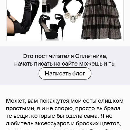
Это пост читателя Сплетника,
начать писать на сайте можешь и ты
Написать блог
Может, вам покажутся мои сеты слишком
простыми, я и не спорю, просто выбрала
те вещи, которые бы одела сама. Я не
любитель аксессуаров и броских цветов,