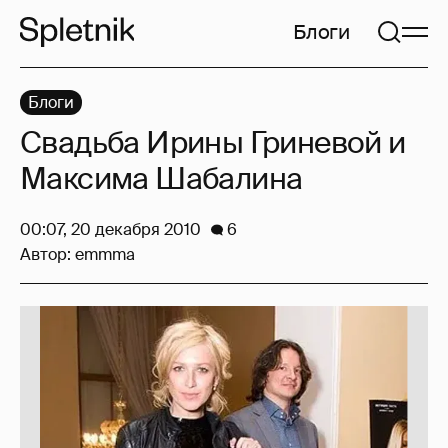
Блоги
Блоги
Свадьба Ирины Гриневой и
Максима Шабалина
00:07, 20 декабря 2010
6
Автор:
emmma