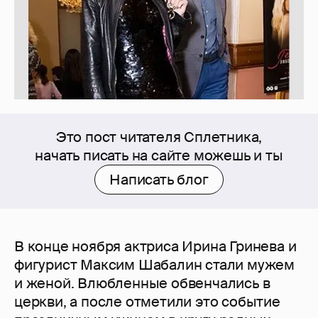
Это пост читателя Сплетника,
начать писать на сайте можешь и ты
Написать блог
В конце ноября актриса Ирина Гринева и
фигурист Максим Шабалин стали мужем
и женой. Влюбленные обвенчались в
церкви, а после отметили это событие