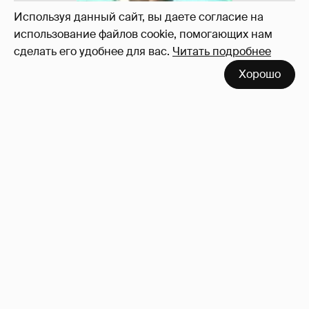
Используя данный сайт, вы даете согласие на
использование файлов cookie, помогающих нам
сделать его удобнее для вас.
Читать подробнее
Хорошо