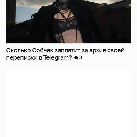
Сколько Собчак заплатит за архив своей
перeписки в Telegram?
3