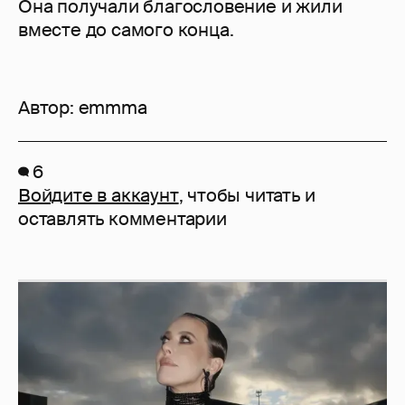
Она получали благословение и жили
вместе до самого конца.
Автор:
emmma
6
Войдите в аккаунт
, чтобы читать и
оставлять комментарии