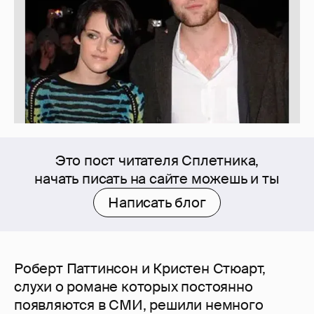
Это пост читателя Сплетника,
начать писать на сайте можешь и ты
Написать блог
Роберт Паттинсон и Кристен Стюарт,
слухи о романе которых постоянно
появляются в СМИ, решили немного