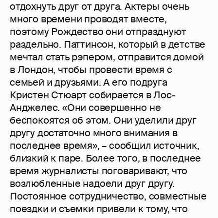
отдохнуть друг от друга. Актеры очень
много времени проводят вместе,
поэтому Рождество они отпразднуют
раздельно. Паттинсон, который в детстве
мечтал стать рэпером, отправится домой
в Лондон, чтобы провести время с
семьей и друзьями. А его подруга
Кристен Стюарт собирается в Лос-
Анджелес. «Они совершенно не
беспокоятся об этом. Они уделили друг
другу достаточно много внимания в
последнее время», – сообщил источник,
близкий к паре. Более того, в последнее
время журналисты поговаривают, что
возлюбленные надоели друг другу.
Постоянное сотрудничество, совместные
поездки и съемки привели к тому, что