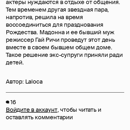
актеры нуждаются в отдыхе от общения.
Тем временем другая звездная пара,
напротив, решила на время
воссоединиться для празднования
Рождества. Мадонна и ее бывший муж
режиссер Гай Ричи проведут этот день
вместе в своем бывшем общем доме.
Такое решение экс-супруги приняли ради
детей.
Автор:
Laloca
16
Войдите в аккаунт
, чтобы читать и
оставлять комментарии