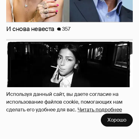
Рублёвские дочки
187
Используя данный сайт, вы даете согласие на
использование файлов cookie, помогающих нам
сделать его удобнее для вас.
Читать подробнее
Хорошо