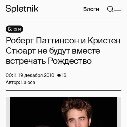
Блоги
Блоги
Роберт Паттинсон и Кристен
Стюарт не будут вместе
встречать Рождество
00:11, 19 декабря 2010
16
Автор:
Laloca