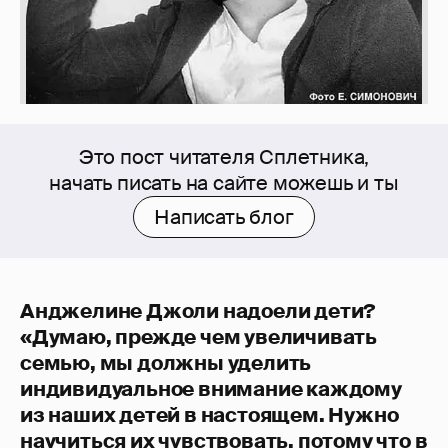
Это пост читателя Сплетника,
начать писать на сайте можешь и ты
Написать блог
Анджелине Джоли надоели дети?
«Думаю, прежде чем увеличивать
семью, мы должны уделить
индивидуальное внимание каждому
из наших детей в настоящем. Нужно
научиться их чувствовать, потому что в