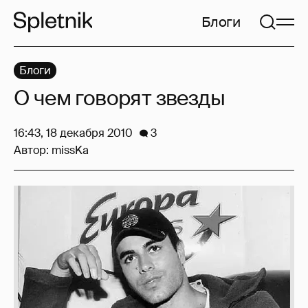
Блоги
Блоги
О чем говорят звезды
16:43, 18 декабря 2010
3
Автор:
missKa