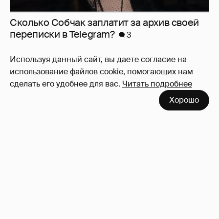
Сколько Собчак заплатит за архив своей
перeписки в Telegram?
3
Используя данный сайт, вы даете согласие на
использование файлов cookie, помогающих нам
сделать его удобнее для вас.
Читать подробнее
Хорошо
Никита Кологривый высказался насчёт