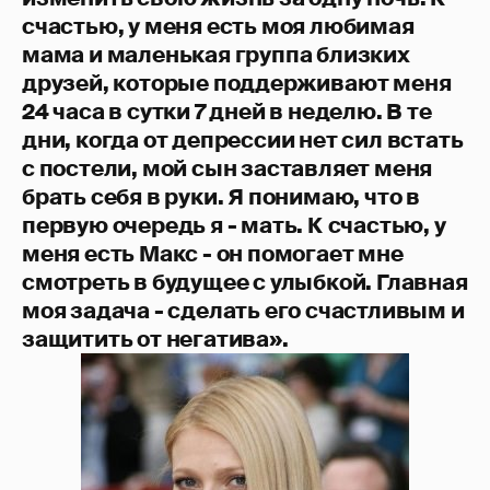
счастью, у меня есть моя любимая
мама и маленькая группа близких
друзей, которые поддерживают меня
24 часа в сутки 7 дней в неделю. В те
дни, когда от депрессии нет сил встать
с постели, мой сын заставляет меня
брать себя в руки. Я понимаю, что в
первую очередь я - мать. К счастью, у
меня есть Макс - он помогает мне
смотреть в будущее с улыбкой. Главная
моя задача - сделать его счастливым и
защитить от негатива».