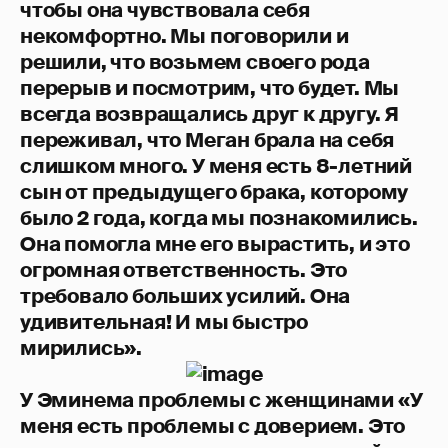
чтобы она чувствовала себя
некомфортно. Мы поговорили и
решили, что возьмем своего рода
перерыв и посмотрим, что будет. Мы
всегда возвращались друг к другу. Я
переживал, что Меган брала на себя
слишком много. У меня есть 8-летний
сын от предыдущего брака, которому
было 2 года, когда мы познакомились.
Она помогла мне его вырастить, и это
огромная ответственность. Это
требовало больших усилий. Она
удивительная! И мы быстро
мирились».
У Эминема проблемы с женщинами «У
меня есть проблемы с доверием. Это