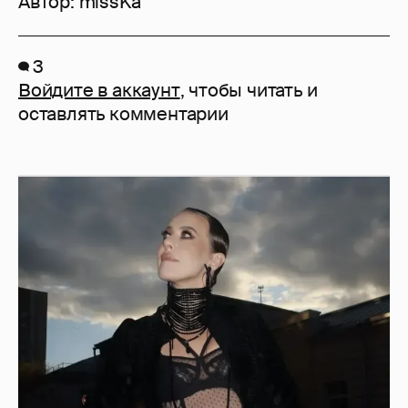
Автор:
missKa
3
Войдите в аккаунт
, чтобы читать и
оставлять комментарии