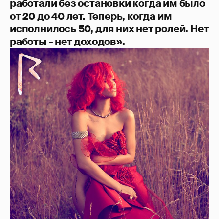
работали без остановки когда им было
от 20 до 40 лет. Теперь, когда им
исполнилось 50, для них нет ролей. Нет
работы - нет доходов».