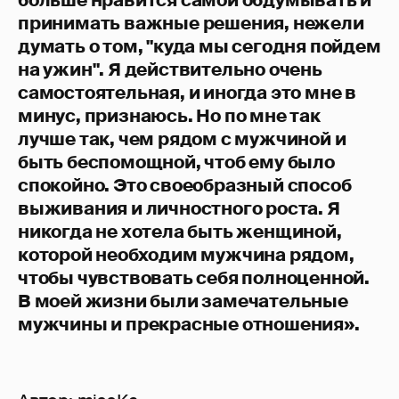
принимать важные решения, нежели
думать о том, "куда мы сегодня пойдем
на ужин". Я действительно очень
самостоятельная, и иногда это мне в
минус, признаюсь. Но по мне так
лучше так, чем рядом с мужчиной и
быть беспомощной, чтоб ему было
спокойно. Это своеобразный способ
выживания и личностного роста. Я
никогда не хотела быть женщиной,
которой необходим мужчина рядом,
чтобы чувствовать себя полноценной.
В моей жизни были замечательные
мужчины и прекрасные отношения».