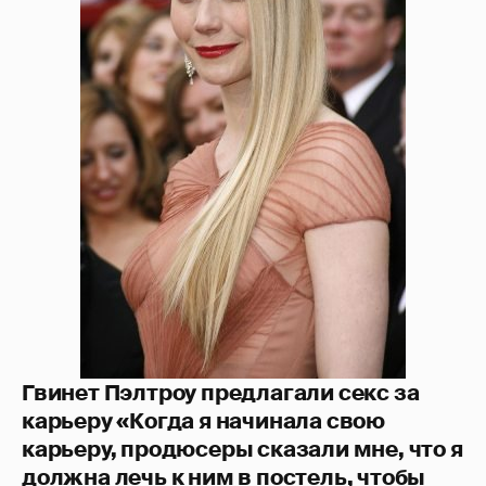
Гвинет Пэлтроу предлагали секс за
карьеру «Когда я начинала свою
карьеру, продюсеры сказали мне, что я
должна лечь к ним в постель, чтобы