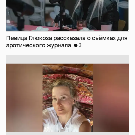
Певица Глюкоза рассказала о съёмках для
эротического журнала
3