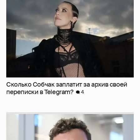
Сколько Собчак заплатит за архив своей
перeписки в Telegram?
4