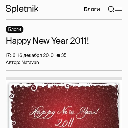
Блоги
Блоги
Happy New Year 2011!
17:16, 16 декабря 2010
35
Автор:
Natavan