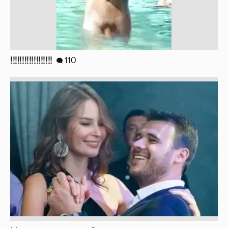
!!!!!!!!!!!!!!!!!!
110