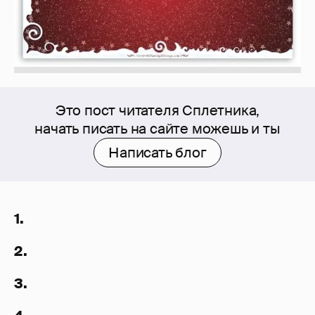
Это пост читателя Сплетника,
начать писать на сайте можешь и ты
Написать блог
1.
2.
3.