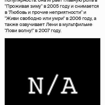
"Проживая зиму" в 2005 году и снимается
в "Любовь и прочие неприятности" и
"Живи свободно или умри" в 2006 году, а
также озвучивает Лени в мультфильме
"Лови волну!" в 2007 году.