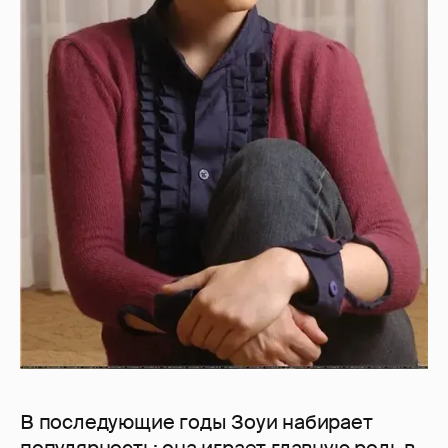
В последующие годы Зоуи набирает
популярность: она играет главную роль в