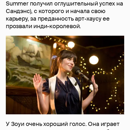
Summer получил оглушительный успех на
Сандэнс), с которого и начала свою
карьеру, за преданность арт-хаусу ее
прозвали инди-королевой.
У Зоуи очень хороший голос. Она играет