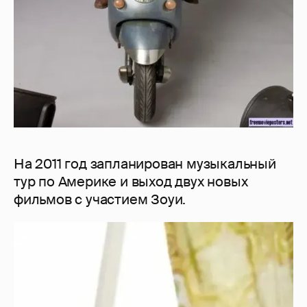
На 2011 год запланирован музыкальный
тур по Америке и выход двух новых
фильмов с участием Зоуи.