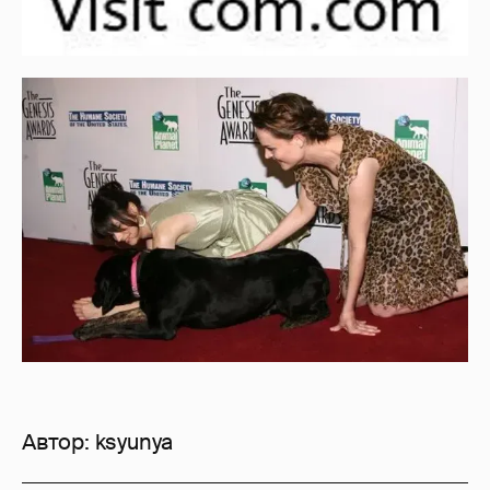
Автор:
ksyunya