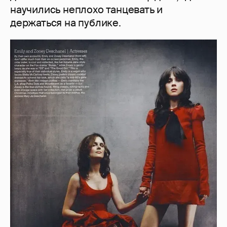
научились неплохо танцевать и
держаться на публике.