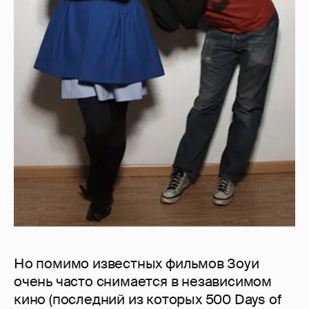
Но помимо известных фильмов Зоуи
очень часто снимается в независимом
кино (последний из которых 500 Days of