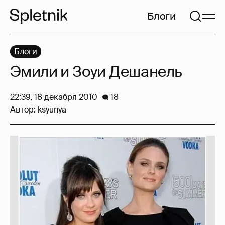
Блоги
Блоги
Эмили и Зоуи Дешанель
22:39, 18 декабря 2010
18
Автор:
ksyunya