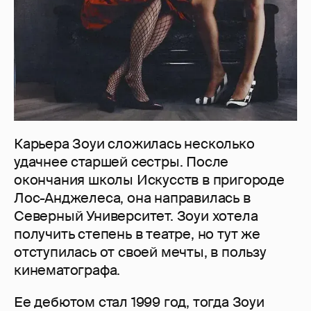
Карьера Зоуи сложилась несколько
удачнее старшей сестры. После
окончания школы Искусств в пригороде
Лос-Анджелеса, она направилась в
Северный Университет. Зоуи хотела
получить степень в театре, но тут же
отступилась от своей мечты, в пользу
кинематографа.
Ее дебютом стал 1999 год, тогда Зоуи