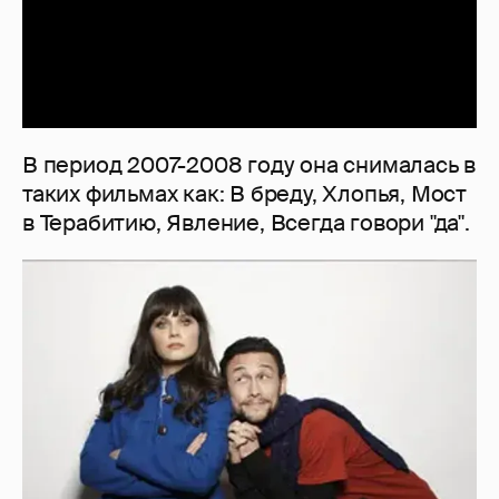
В период 2007-2008 году она снималась в
таких фильмах как: В бреду, Хлопья, Мост
в Терабитию, Явление, Всегда говори "да".