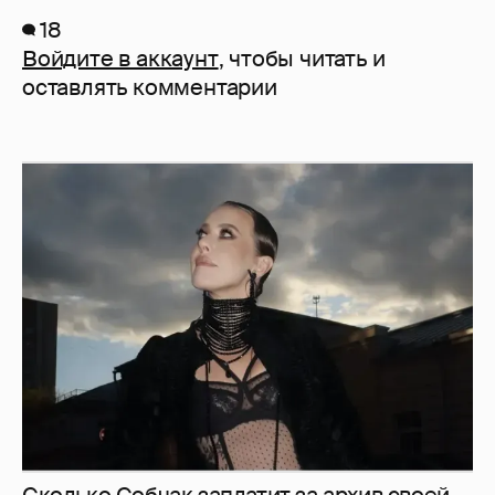
18
Войдите в аккаунт
, чтобы читать и
оставлять комментарии