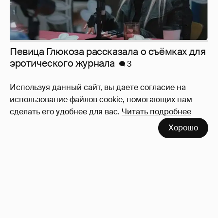
Используя данный сайт, вы даете согласие на
использование файлов cookie, помогающих нам
Юлия Высоцкая выложила селфи без
сделать его удобнее для вас.
Читать подробнее
макияжа
2
Хорошо