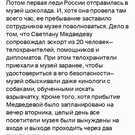
Потом первая леди России отправилась в
музей шоколада. И, хотя она провела там
всего час, ее пребывание заставило
сотрудников музея поволноваться. Дело в
том, что Светлану Медведеву
сопровождал эскорт из 20 человек—
телохранителей, помощников и
дипломатов. При этом телохранители
приехали в музей заранее, чтобы
удостовериться в его безопасности—
музей обыскивали даже кинологи с
собаками, обученными искать
взрывчатку. Кроме того, хотя прибытие
Медведевой было запланировано на
вечер вторника, целый день все
посетители музея были вынуждены на
входе и выходе проходить через два