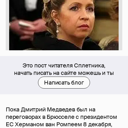
Это пост читателя Сплетника,
начать писать на сайте можешь и ты
Написать блог
Пока Дмитрий Медведев был на
переговорах в Брюсселе с президентом
ЕС Херманом ван Ромпеем 8 декабря,