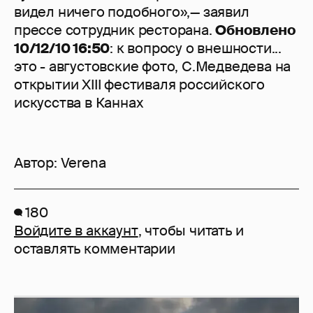
видел ничего подобного»,— заявил
прессе сотрудник ресторана.
Обновлено
10/12/10 16:50
: к вопросу о внешности...
это - августовские фото, С.Медведева на
открытии XIII фестиваля российского
искусства в Каннах
Автор:
Verena
180
Войдите в аккаунт
, чтобы читать и
оставлять комментарии