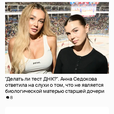
"Делать ли тест ДНК?". Анна Седокова
ответила на слухи о том, что не является
биологической матерью старшей дочери
8