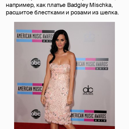
например, как платье Badgley Mischka,
расшитое блестками и розами из шелка.