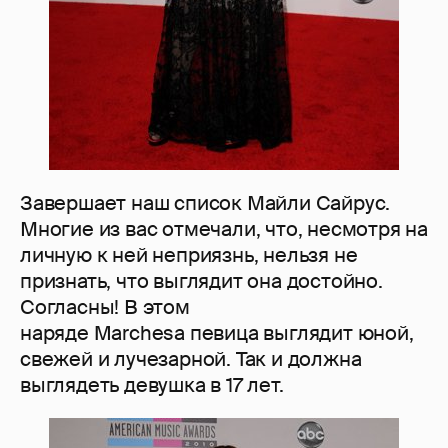
Завершает наш список Майли Сайрус.
Многие из вас отмечали, что, несмотря на
личную к ней неприязнь, нельзя не
признать, что выглядит она достойно.
Согласны! В этом
наряде Marchesa певица выглядит юной,
свежей и лучезарной. Так и должна
выглядеть девушка в 17 лет.