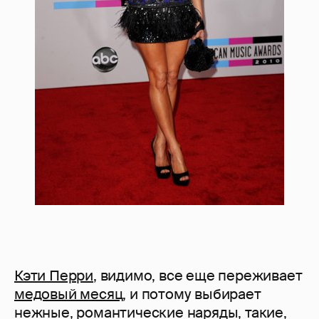
Кэти Перри
, видимо, все еще переживает
медовый месяц
, и потому выбирает
нежные, романтические наряды, такие,