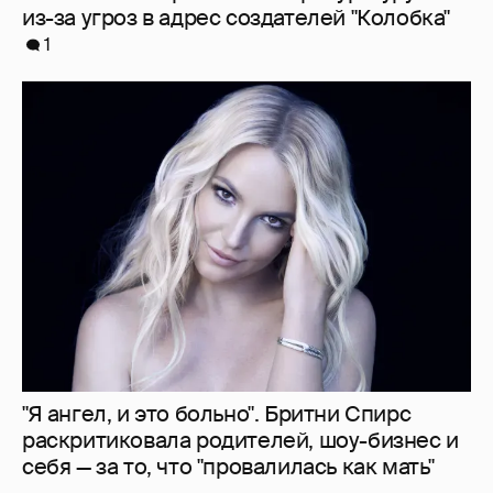
"Я ангел, и это больно". Бритни Спирс
раскритиковала родителей, шоу-бизнес и
себя — за то, что "провалилась как мать"