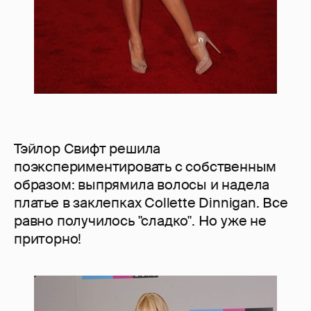
Тэйлор Свифт решила
поэкспериментировать с собственным
образом: выпрямила волосы и надела
платье в заклепках Collette Dinnigan. Все
равно получилось "сладко". Но уже не
приторно!