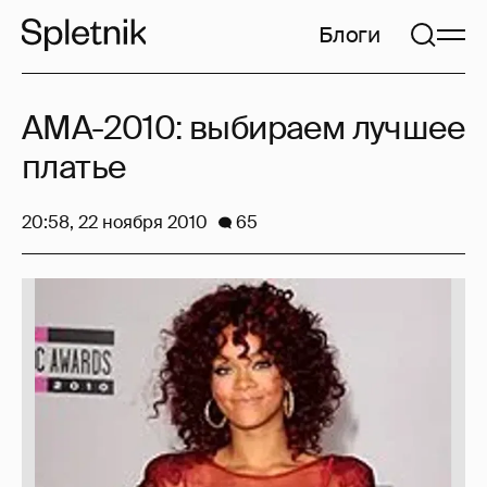
Блоги
AMA-2010: выбираем лучшее
платье
20:58, 22 ноября 2010
65