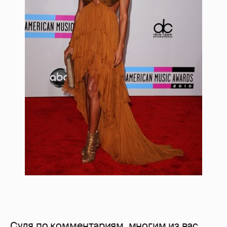
Судя по комментариям, многим из вас