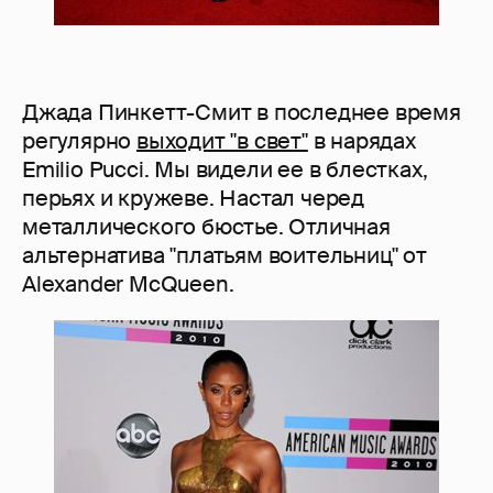
Джада Пинкетт-Смит в последнее время
регулярно
выходит "в свет"
в нарядах
Emilio Pucci. Мы видели ее в блестках,
перьях и кружеве. Настал черед
металлического бюстье. Отличная
альтернатива "платьям воительниц" от
Alexander McQueen.