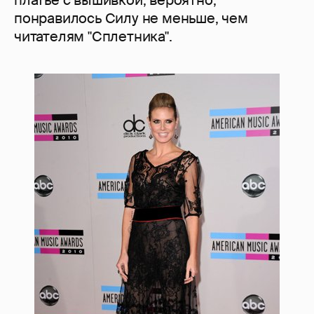
платье с вышивкой, вероятно,
понравилось Силу не меньше, чем
читателям "Сплетника".