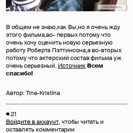
В общем не знаю,как Вы,но я очень жду
этого фильма,во- первых потому что
очень хочу оценить новую серьезную
работу Роберта Пэттинсона,а во-вторых
потому что актерский состав фильма уж
очень серьезный.
Источник
Всем
спасибо!
Автор:
Tina-Kristina
21
Войдите в аккаунт
, чтобы читать и
оставлять комментарии