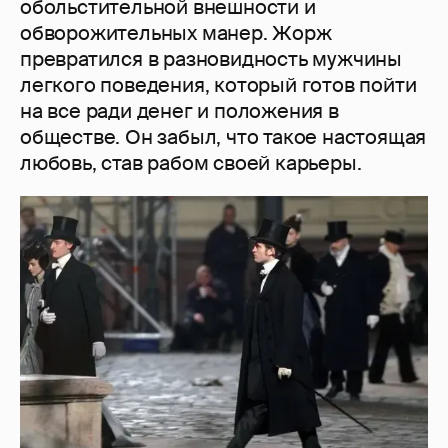
обольстительной внешности и
обворожительных манер. Жорж
превратился в разновидность мужчины
легкого поведения, который готов пойти
на все ради денег и положения в
обществе. Он забыл, что такое настоящая
любовь, став рабом своей карьеры.