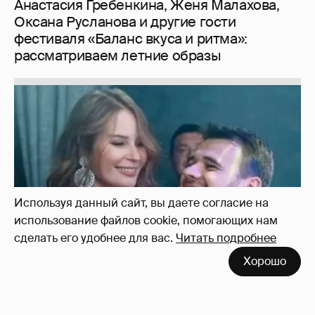
Неужели правда?
143
Используя данный сайт, вы даете согласие на
использование файлов cookie, помогающих нам
сделать его удобнее для вас.
Читать подробнее
Хорошо