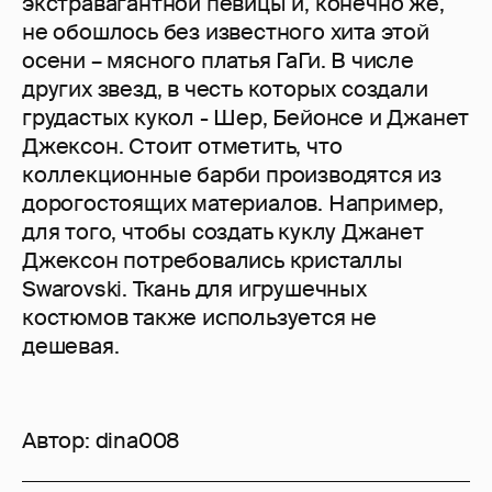
экстравагантной певицы и, конечно же,
не обошлось без известного хита этой
осени – мясного платья ГаГи. В числе
других звезд, в честь которых создали
грудастых кукол - Шер, Бейонсе и Джанет
Джексон. Стоит отметить, что
коллекционные барби производятся из
дорогостоящих материалов. Например,
для того, чтобы создать куклу Джанет
Джексон потребовались кристаллы
Swarovski. Ткань для игрушечных
костюмов также используется не
дешевая.
Автор:
dina008