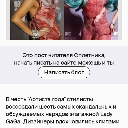
Это пост читателя Сплетника,
начать писать на сайте можешь и ты
Написать блог
В честь "Артиста года" стилисты
воссоздали шесть самых скандальных и
обсуждаемых нарядов эпатажной Lady
GaGa. Дизайнеры вдохновились клипами