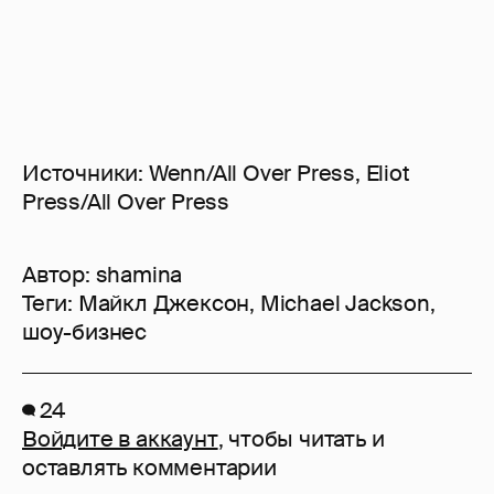
Источники: Wenn/All Over Press, Eliot
Press/All Over Press
Автор:
shamina
Теги:
Майкл Джексон
,
Michael Jackson
,
шоу-бизнес
24
Войдите в аккаунт
, чтобы читать и
оставлять комментарии