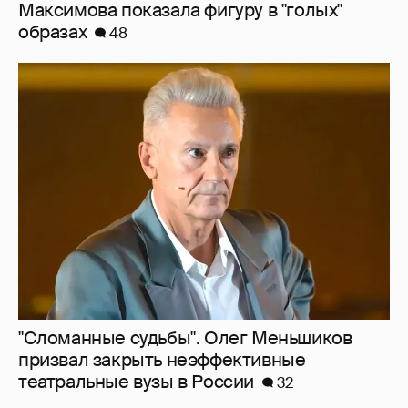
"Сломанные судьбы". Олег Меньшиков
призвал закрыть неэффективные
театральные вузы в России
32