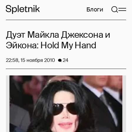
Блоги
Дуэт Майкла Джексона и
Эйкона: Hold My Hand
22:58, 15 ноября 2010
24