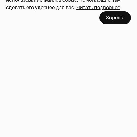
сделать его удобнее для вас.
Читать подробнее
Хорошо