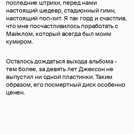
последние штрихи, перед нами
настоящий шедевр, стадионный гимн,
настоящий поп-хит. Я так горд и счастлив,
что мне посчастливилось поработать с
Майклом, который всегда был моим
кумиром.
Осталось дождаться выхода альбома -
тем более, за девять лет Джексон не
выпустил ни одной пластинки. Таким
образом, его посмертный диск особенно
ценен.