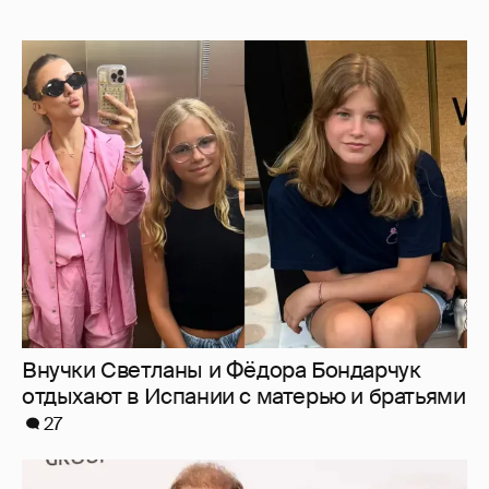
Внучки Светланы и Фёдора Бондарчук
отдыхают в Испании с матерью и братьями
27