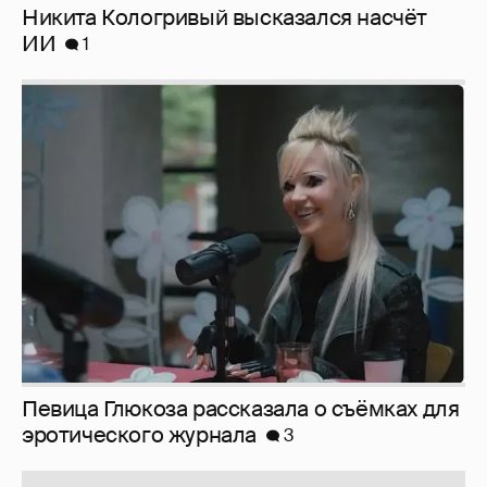
Певица Глюкоза рассказала о съёмках для
эротического журнала
3