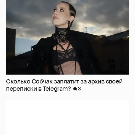
Сколько Собчак заплатит за архив своей
перeписки в Telegram?
3