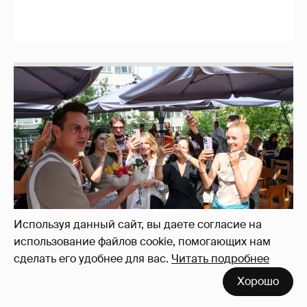
И снова невеста
357
Используя данный сайт, вы даете согласие на
использование файлов cookie, помогающих нам
сделать его удобнее для вас.
Читать подробнее
Хорошо