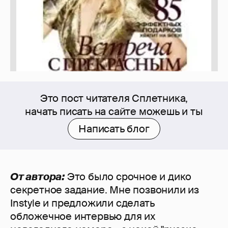
Это пост читателя Сплетника,
начать писать на сайте можешь и ты
Написать блог
От автора:
Это было срочное и дико
секретное задание. Мне позвонили из
Instyle и предложили сделать
обложечное интервью для их