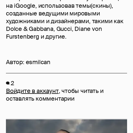
на iGoogle, использовав темы(скины),
созданные ведущими мировыми
художниками и дизайнерами, такими как
Dolce & Gabbana, Gucci, Diane von
Furstenberg и другие.
Автор:
esmilcan
2
Войдите в аккаунт
, чтобы читать и
оставлять комментарии