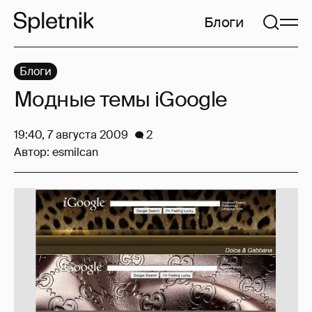
Блоги
Блоги
Модные темы iGoogle
19:40, 7 августа 2009
2
Автор:
esmilcan