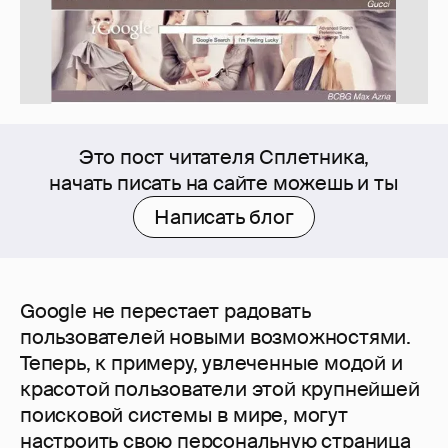
Это пост читателя Сплетника,
начать писать на сайте можешь и ты
Написать блог
Google не перестает радовать
пользователей новыми возможностями.
Теперь, к примеру, увлеченные модой и
красотой пользователи этой крупнейшей
поисковой системы в мире, могут
настроить свою персональную страница