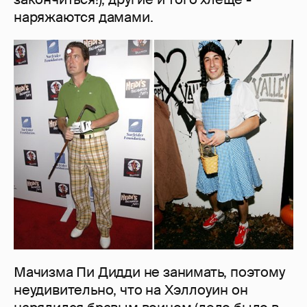
наряжаются дамами.
Мачизма Пи Дидди не занимать, поэтому
неудивительно, что на Хэллоуин он