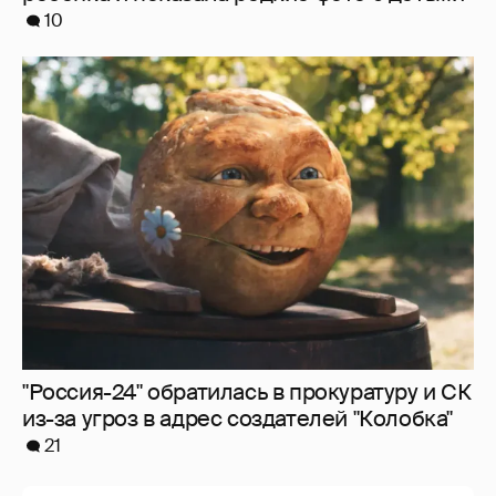
"Россия-24" обратилась в прокуратуру и СК
из-за угроз в адрес создателей "Колобка"
21