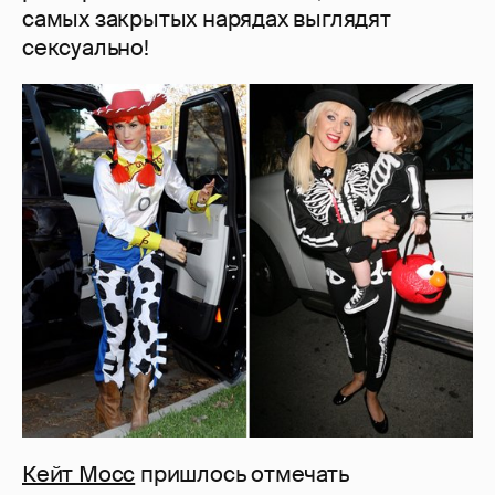
самых закрытых нарядах выглядят
сексуально!
Кейт Мосс
пришлось отмечать