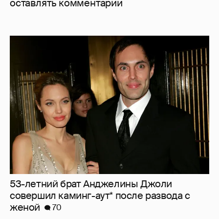
оставлять комментарии
53-летний брат Анджелины Джоли
совершил каминг-аут* после развода с
женой
70