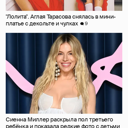
Сиенна Миллер раскрыла пол третьего
ребёнка и показала редкие фото с детьми
10