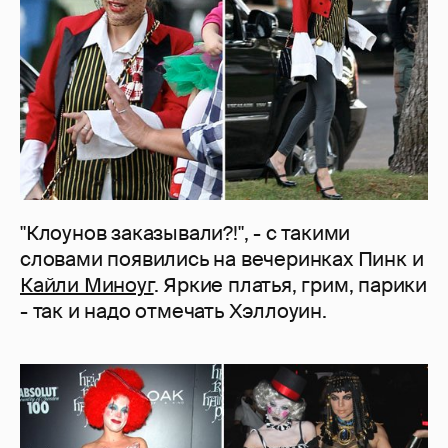
"Клоунов заказывали?!", - с такими
словами появились на вечеринках Пинк и
Кайли Миноуг
. Яркие платья, грим, парики
- так и надо отмечать Хэллоуин.