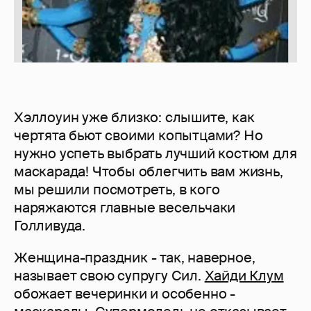
Хэллоуин уже близко: слышите, как
чертята бьют своими копытцами? Но
нужно успеть выбрать лучший костюм для
маскарада! Чтобы облегчить вам жизнь,
мы решили посмотреть, в кого
наряжаются главные весельчаки
Голливуда.
Женщина-праздник - так, наверное,
называет свою супругу Сил.
Хайди Клум
обожает вечеринки и особенно -