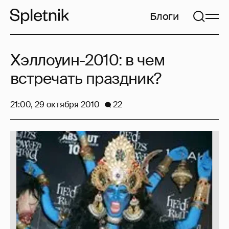
Блоги
Хэллоуин-2010: в чем
встречать праздник?
21:00, 29 октября 2010
22