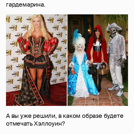
гардемарина.
А вы уже решили, в каком образе будете
отмечать Хэллоуин?