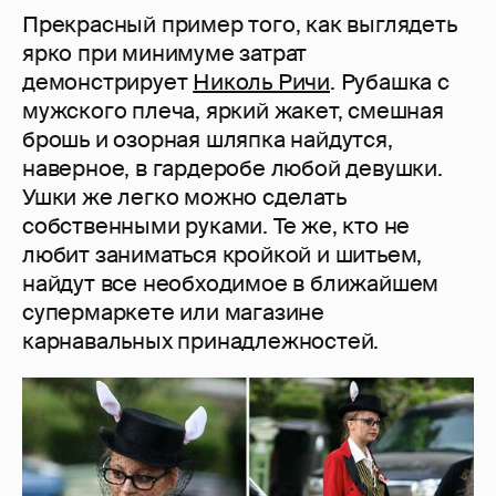
Прекрасный пример того, как выглядеть
ярко при минимуме затрат
демонстрирует
Николь Ричи
. Рубашка с
мужского плеча, яркий жакет, смешная
брошь и озорная шляпка найдутся,
наверное, в гардеробе любой девушки.
Ушки же легко можно сделать
собственными руками. Те же, кто не
любит заниматься кройкой и шитьем,
найдут все необходимое в ближайшем
супермаркете или магазине
карнавальных принадлежностей.