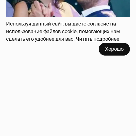
Используя данный сайт, вы даете согласие на
использование файлов cookie, помогающих нам
сделать его удобнее для вас.
Читать подробнее
Хорошо
!!!!!!!!!!!!!!!!!!
110