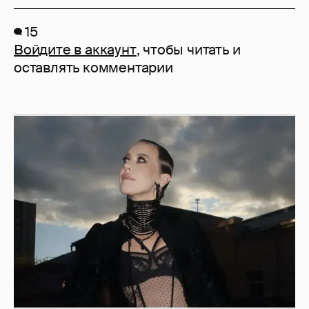
15
Войдите в аккаунт
, чтобы читать и
оставлять комментарии