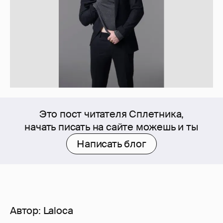
Это пост читателя Сплетника,
начать писать на сайте можешь и ты
Написать блог
Автор:
Laloca