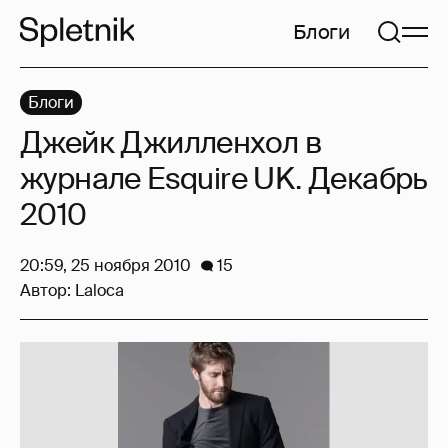
Блоги
Блоги
Джейк Джилленхол в
журнале Esquire UK. Декабрь
2010
20:59, 25 ноября 2010
15
Автор:
Laloca