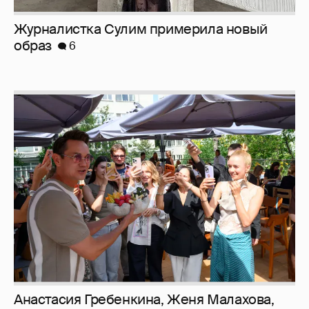
Журналистка Сулим примерила новый
образ
6
Анастасия Гребенкина, Женя Малахова,