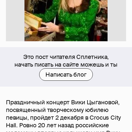
Это пост читателя Сплетника,
начать писать на сайте можешь и ты
Написать блог
Праздничный концерт Вики Цыгановой,
посвященный творческому юбилею
певицы, пройдет 2 декабря в Crocus City
Hall. Ровно 20 лет назад российские