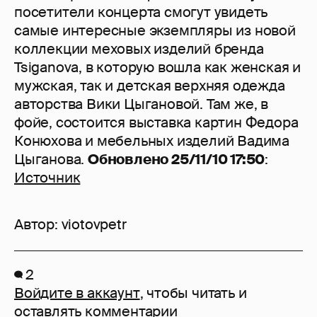
посетители концерта смогут увидеть
самые интересные экземпляры из новой
коллекции меховых изделий бренда
Tsiganova, в которую вошла как женская и
мужская, так и детская верхняя одежда
авторства Вики Цыгановой. Там же, в
фойе, состоится выставка картин Федора
Конюхова и мебельных изделий Вадима
Цыганова.
Обновлено 25/11/10 17:50
:
Источник
Автор:
viotovpetr
2
Войдите в аккаунт
, чтобы читать и
оставлять комментарии