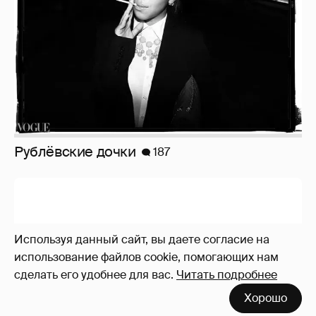
Рублёвские дочки
187
Используя данный сайт, вы даете согласие на
использование файлов cookie, помогающих нам
сделать его удобнее для вас.
Читать подробнее
Хорошо