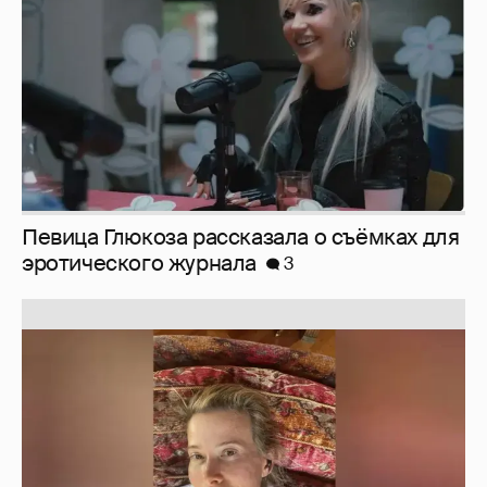
Певица Глюкоза рассказала о съёмках для
эротического журнала
3