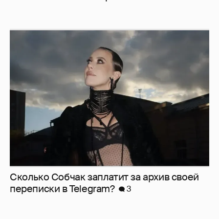
Сколько Собчак заплатит за архив своей
перeписки в Telegram?
3