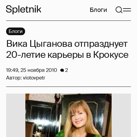
Блоги
Блоги
Вика Цыганова отпразднует
20-летие карьеры в Крокусе
19:49, 25 ноября 2010
2
Автор:
viotovpetr