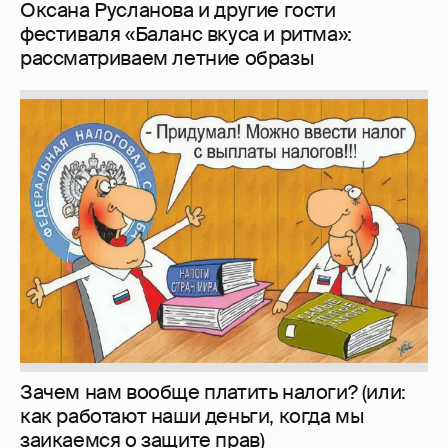
Оксана Русланова и другие гости
фестиваля «Баланс вкуса и ритма»:
рассматриваем летние образы
Зачем нам вообще платить налоги? (или:
как работают наши деньги, когда мы
заикаемся о защите прав)