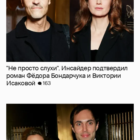
"Не просто слухи". Инсайдер подтвердил
роман Фёдора Бондарчука и Виктории
Исаковой
163