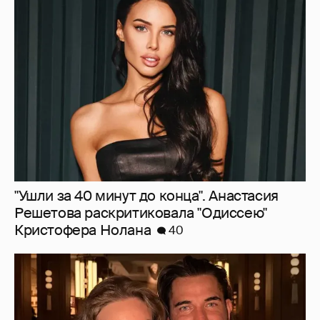
"Ушли за 40 минут до конца". Анастасия
Решетова раскритиковала "Одиссею"
Кристофера Нолана
40