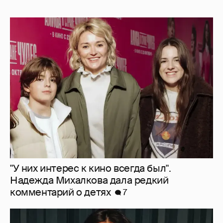
"У них интерес к кино всегда был".
Надежда Михалкова дала редкий
комментарий о детях
7