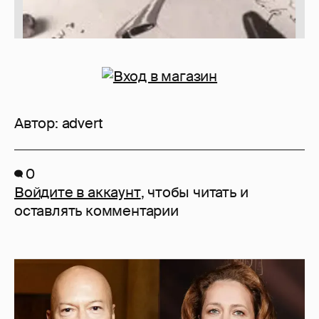
Автор:
advert
0
Войдите в аккаунт
, чтобы читать и
оставлять комментарии