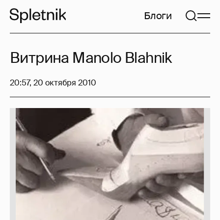
Блоги
Витрина Manolo Blahnik
20:57, 20 октября 2010