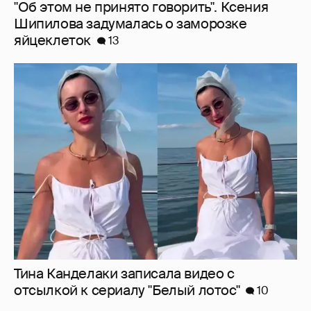
"Об этом не принято говорить". Ксения
Шипилова задумалась о заморозке
яйцеклеток
13
Тина Канделаки записала видео с
отсылкой к сериалу "Белый лотос"
10