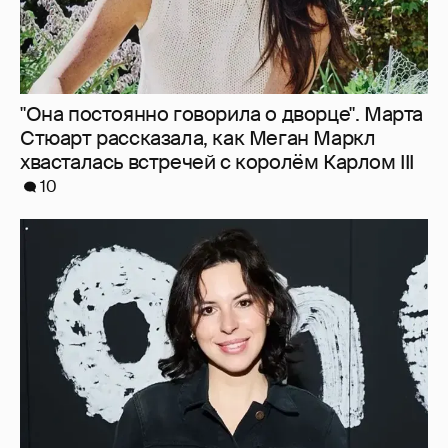
"Она постоянно говорила о дворце". Марта
Стюарт рассказала, как Меган Маркл
хвасталась встречей с королём Карлом III
10