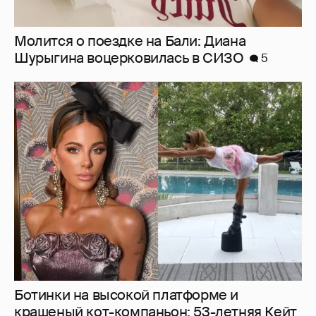
Молится о поездке на Бали: Диана
Шурыгина воцерковилась в СИЗО
5
Ботинки на высокой платформе и
крашеный кот-компаньон: 53-летняя Кейт