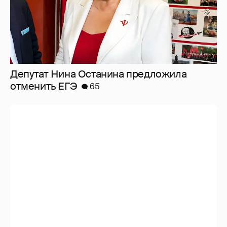
Депутат Нина Останина предложила
отменить ЕГЭ
65