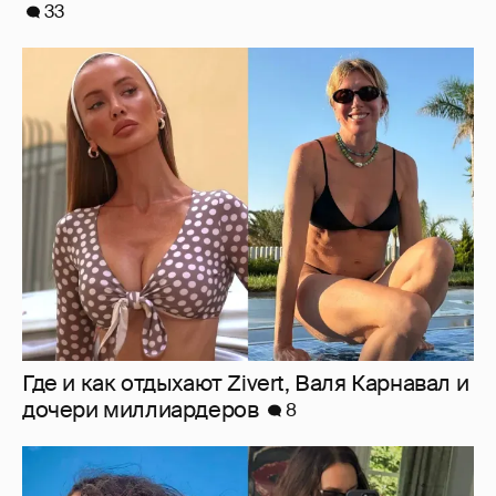
33
Где и как отдыхают Zivert, Валя Карнавал и
дочери миллиардеров
8