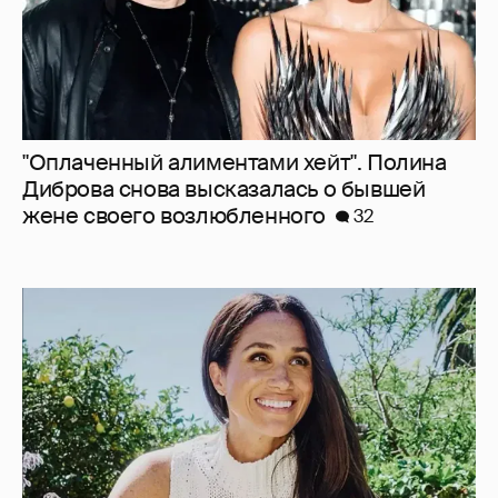
"Оплаченный алиментами хейт". Полина
Диброва снова высказалась о бывшей
жене своего возлюбленного
32