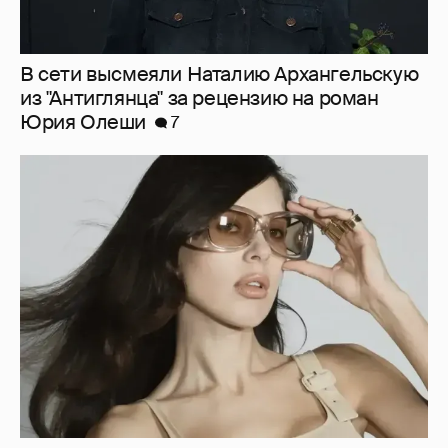
В сети высмеяли Наталию Архангельскую
из "Антиглянца" за рецензию на роман
Юрия Олеши
7