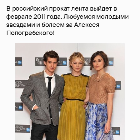
В российский прокат лента выйдет в
феврале 2011 года. Любуемся молодыми
звездами и болеем за Алексея
Попогребского!