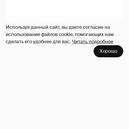
Используя данный сайт, вы даете согласие на
использование файлов cookie, помогающих нам
сделать его удобнее для вас.
Читать подробнее
Хорошо
"Делать ли тест ДНК?". Анна Седокова