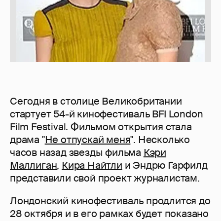
Сегодня в столице Великобритании
стартует 54-й кинофестиваль BFI London
Film Festival. Фильмом открытия стала
драма "
Не отпускай меня
". Несколько
часов назад звезды фильма
Кэри
Маллиган
,
Кира Найтли
и Эндрю Гарфилд
представили свой проект журналистам.
Лондонский кинофестиваль продлится до
28 октября и в его рамках будет показано