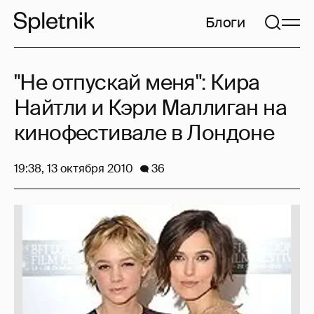
Блоги
"Не отпускай меня": Кира
Найтли и Кэри Маллиган на
кинофестивале в Лондоне
19:38, 13 октября 2010
36