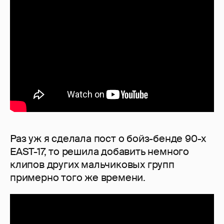
Раз уж я сделала пост о бойз-бенде 90-х
EAST-17, то решила добавить немного
клипов других мальчиковых групп
примерно того же времени.