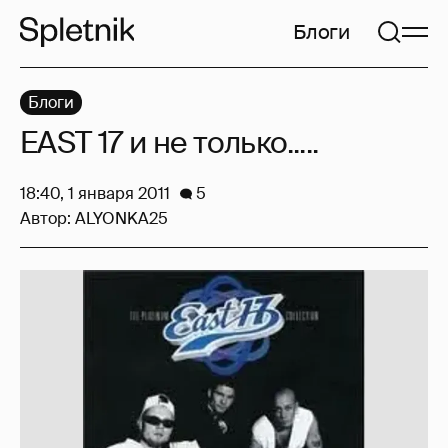
Блоги
Блоги
EAST 17 и не только.....
18:40, 1 января 2011
5
Автор:
ALYONKA25