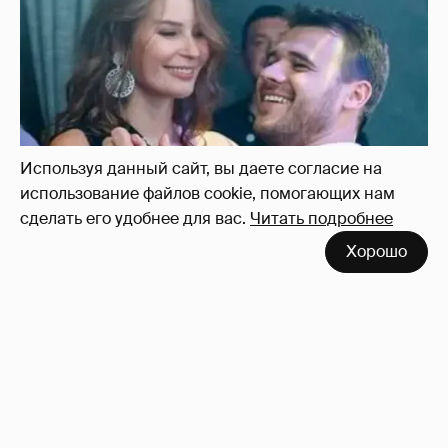
Используя данный сайт, вы даете согласие на
использование файлов cookie, помогающих нам
сделать его удобнее для вас.
Читать подробнее
Неужели правда?
143
Хорошо