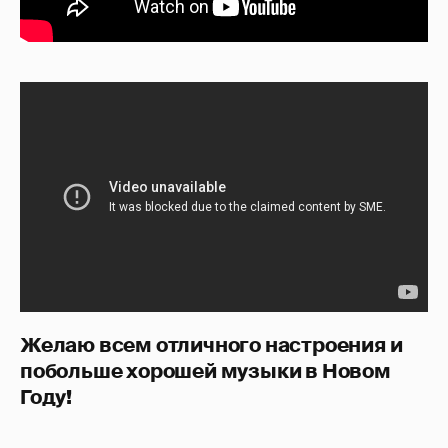
Желаю всем отличного настроения и
побольше хорошей музыки в Новом
Году!