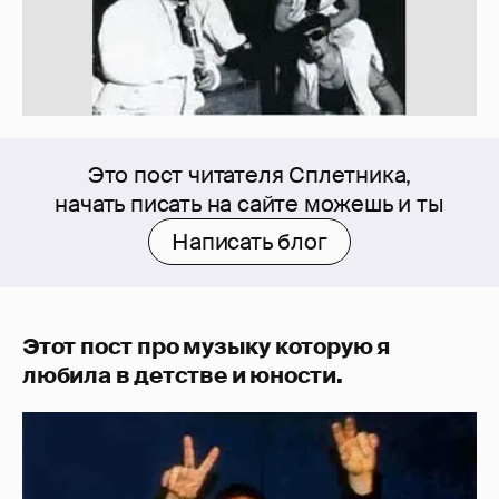
Это пост читателя Сплетника,
начать писать на сайте можешь и ты
Написать блог
Этот пост про музыку которую я
любила в детстве и юности.