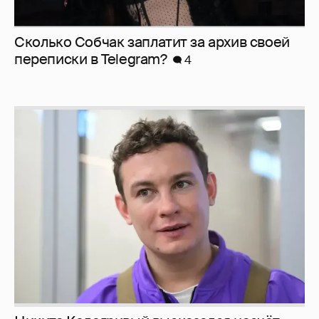
Сколько Собчак заплатит за архив своей
перeписки в Telegram?
4