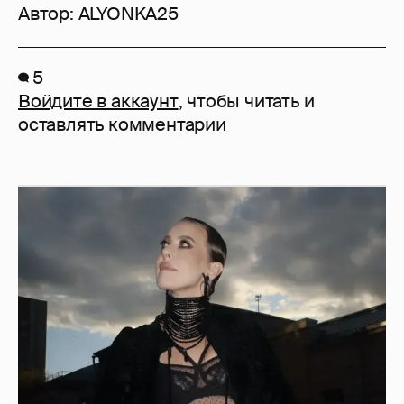
Автор:
ALYONKA25
5
Войдите в аккаунт
, чтобы читать и
оставлять комментарии