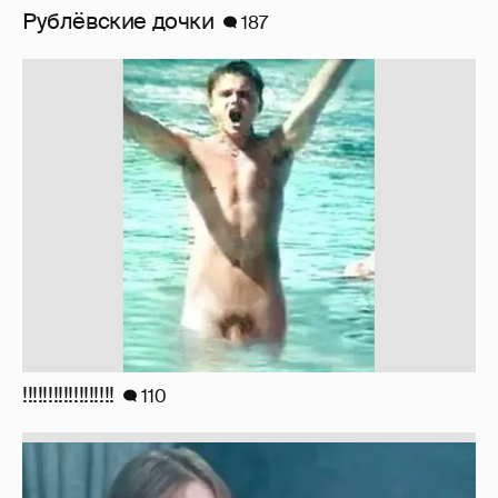
Рублёвские дочки
187
!!!!!!!!!!!!!!!!!!
110