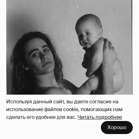
Используя данный сайт, вы даете согласие на
использование файлов cookie, помогающих нам
сделать его удобнее для вас.
Читать подробнее
Хорошо