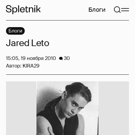
Блоги
Блоги
Jared Leto
15:05, 19 ноября 2010
30
Автор:
KIRA29