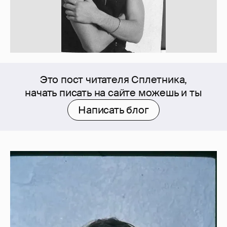
Это пост читателя Сплетника,
начать писать на сайте можешь и ты
Написать блог