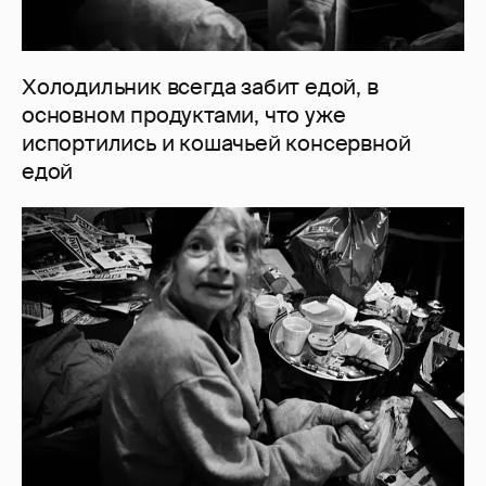
Холодильник всегда забит едой, в
основном продуктами, что уже
испортились и кошачьей консервной
едой