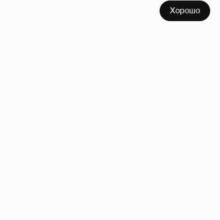
Хорошо