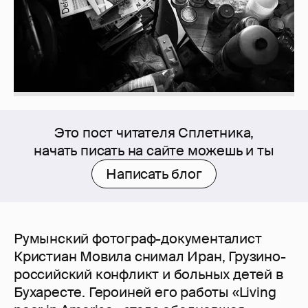
Это пост читателя Сплетника,
начать писать на сайте можешь и ты
Написать блог
Румынский фотограф-документалист
Кристиан Мовила снимал Иран, Грузино-
российский конфликт и больных детей в
Бухаресте. Героиней его работы «Living