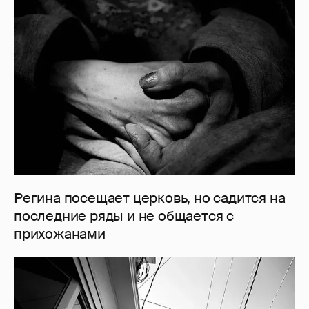
Регина посещает церковь, но садится на
последние ряды и не общается с
прихожанами