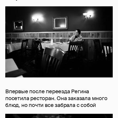
Впервые после переезда Регина
посетила ресторан. Она заказала много
блюд, но почти все забрала с собой