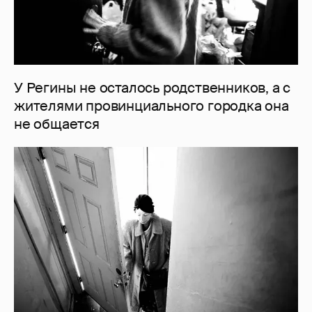
У Регины не осталось родственников, а с
жителями провинциального городка она
не общается