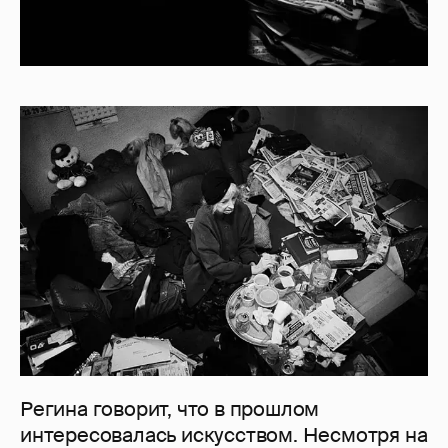
Регина говорит, что в прошлом
интересовалась искусством. Несмотря на