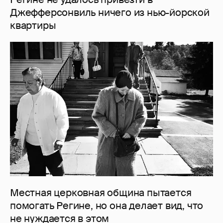
Джефферсонвиль ничего из нью-йорской
квартиры
Местная церковная община пытается
помогать Регине, но она делает вид, что
не нуждается в этом