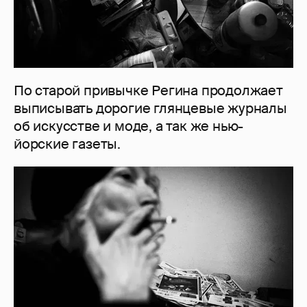
По старой привычке Регина продолжает
выписывать дорогие глянцевые журналы
об искусстве и моде, а так же нью-
йорские газеты.