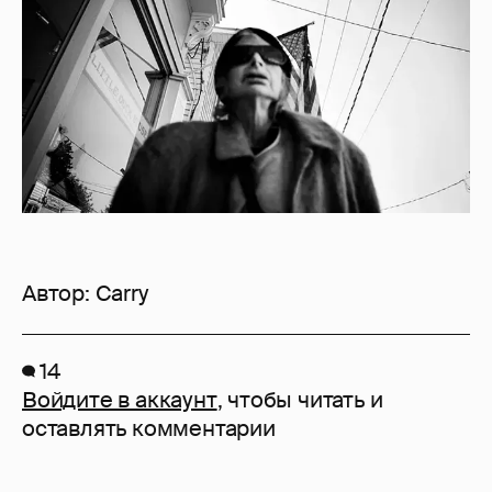
Автор:
Carry
14
Войдите в аккаунт
, чтобы читать и
оставлять комментарии