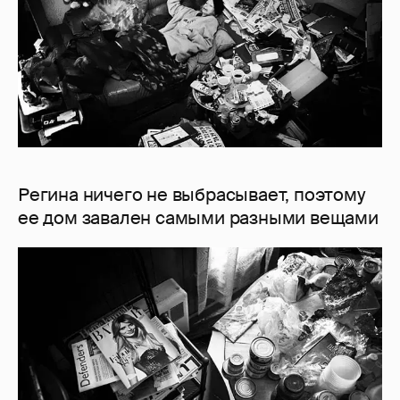
Регина ничего не выбрасывает, поэтому
ее дом завален самыми разными вещами