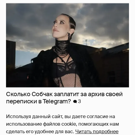
Сколько Собчак заплатит за архив своей
перeписки в Telegram?
3
Используя данный сайт, вы даете согласие на
использование файлов cookie, помогающих нам
сделать его удобнее для вас.
Читать подробнее