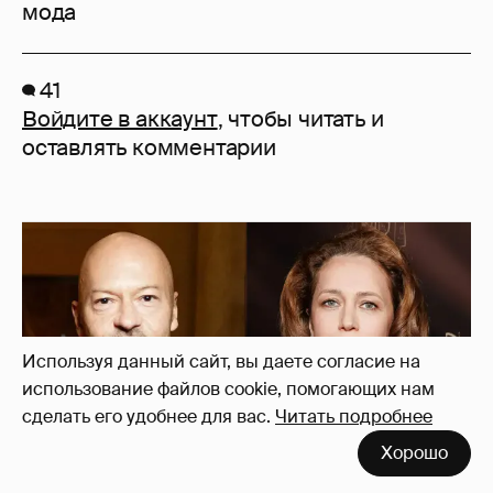
мода
41
Войдите в аккаунт
, чтобы читать и
оставлять комментарии
Используя данный сайт, вы даете согласие на
использование файлов cookie, помогающих нам
сделать его удобнее для вас.
Читать подробнее
Хорошо