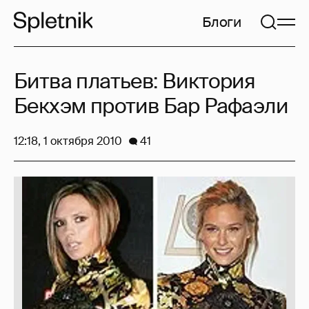
Блоги
Битва платьев: Виктория
Бекхэм против Бар Рафаэли
12:18, 1 октября 2010
41