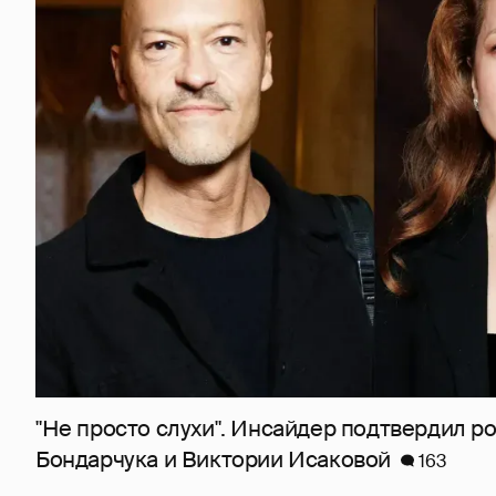
"Не просто слухи". Инсайдер подтвердил 
Бондарчука и Виктории Исаковой
163