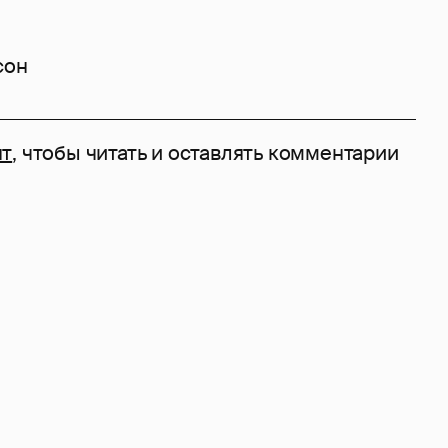
сон
нт
, чтобы читать и оставлять комментарии