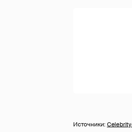
Источники:
Celebrit