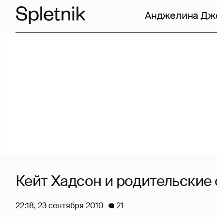
Анджелина Дж
Кейт Хадсон и родительские
22:18, 23 сентября 2010
21