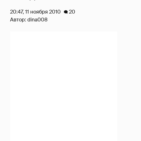
20:47, 11 ноября 2010
20
Автор:
dina008