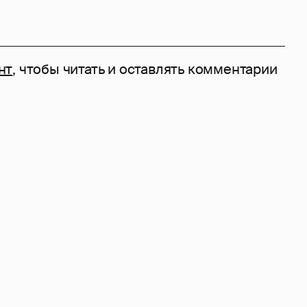
нт
, чтобы читать и оставлять комментарии