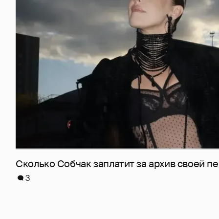
Сколько Собчак заплатит за архив своей пе
3