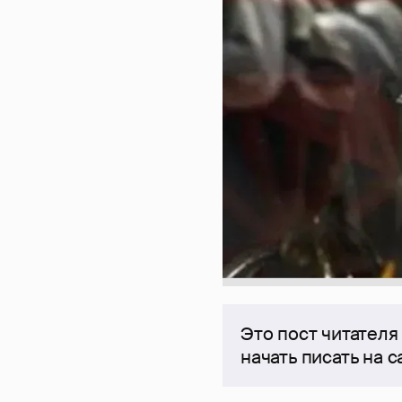
Это пост читателя
начать писать на 