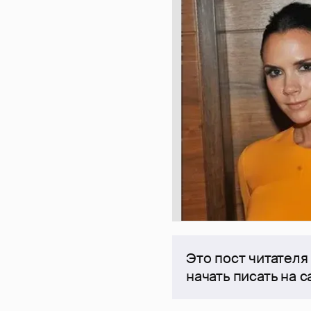
Это пост читателя
начать писать на 