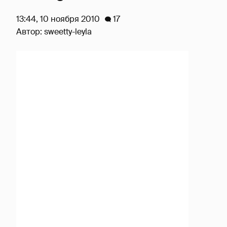
13:44, 10 ноября 2010
17
Автор:
sweetty-leyla