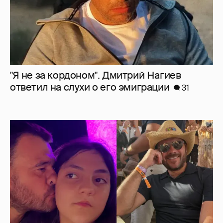
"Я не за кордоном". Дмитрий Нагиев
ответил на слухи о его эмиграции
31