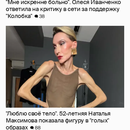
"Мне искренне больно". Олеся Иванченко
ответила на критику в сети за поддержку
"Колобка"
38
"Люблю своё тело". 52-летняя Наталья
Максимова показала фигуру в "голых"
образах
88