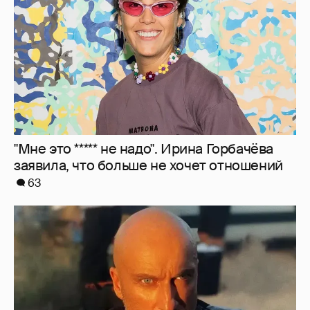
"Мне это ***** не надо". Ирина Горбачёва
заявила, что больше не хочет отношений
63