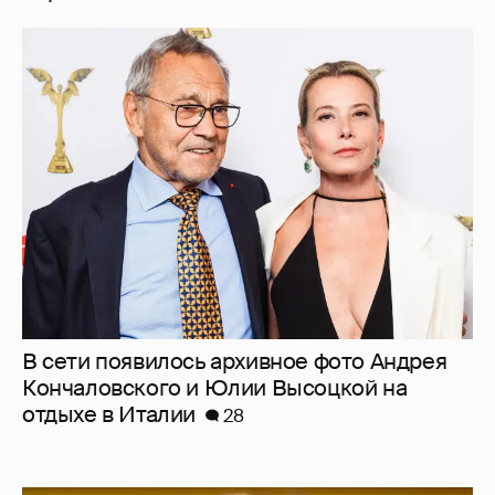
В сети появилось архивное фото Андрея
Кончаловского и Юлии Высоцкой на
отдыхе в Италии
28