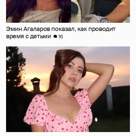
Эмин Агаларов показал, как проводит
время с детьми
16