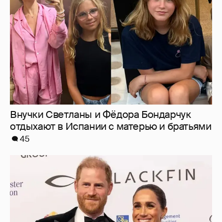
Внучки Светланы и Фёдора Бондарчук
отдыхают в Испании с матерью и братьями
45