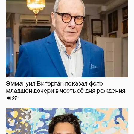
Эммануил Виторган показал фото
младшей дочери в честь её дня рождения
27