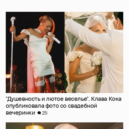
"Душевность и лютое веселье". Клава Кока
опубликовала фото со свадебной
вечеринки
25