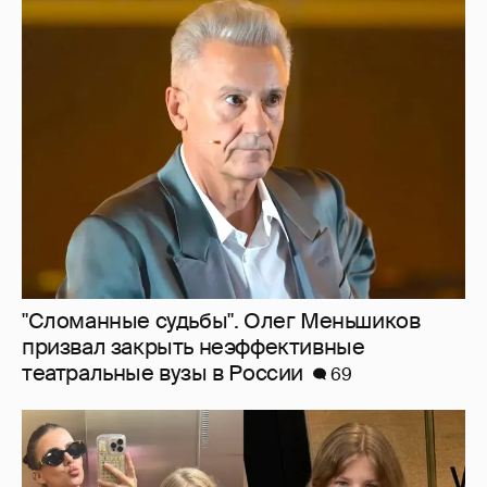
"Сломанные судьбы". Олег Меньшиков
призвал закрыть неэффективные
театральные вузы в России
69