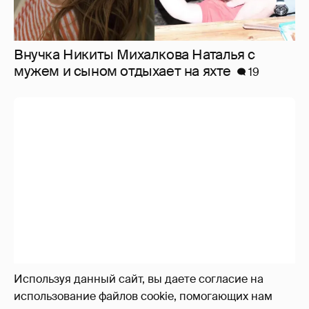
Внучка Никиты Михалкова Наталья с
мужем и сыном отдыхает на яхте
19
Используя данный сайт, вы даете согласие на
использование файлов cookie, помогающих нам