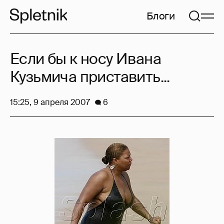
Блоги
Если бы к носу Ивана
Кузьмича приставить...
15:25, 9 апреля 2007
6