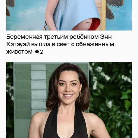
Беременная третьим ребёнком Энн
Хэтэуэй вышла в свет с обнажённым
животом
2