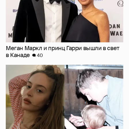
Меган Маркл и принц Гарри вышли в свет
в Канаде
40