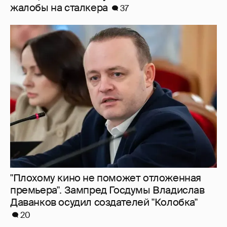
жалобы на сталкера
37
"Плохому кино не поможет отложенная
премьера". Зампред Госдумы Владислав
Даванков осудил создателей "Колобка"
20