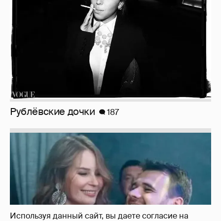
Неужели правда?
143
Используя данный сайт, вы даете согласие на