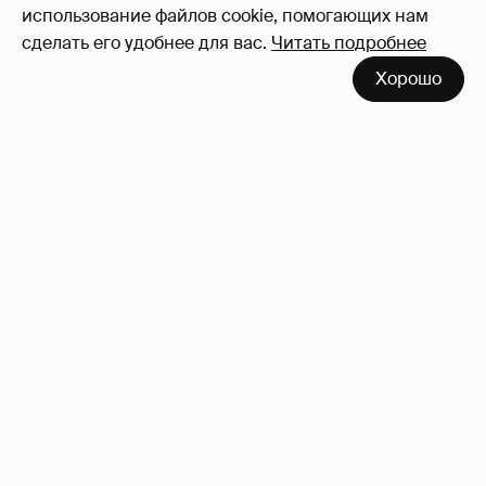
использование файлов cookie, помогающих нам
сделать его удобнее для вас.
Читать подробнее
Хорошо
!!!!!!!!!!!!!!!!!!
110