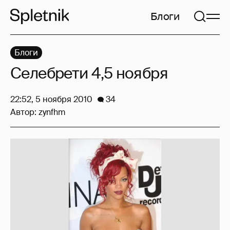
Блоги
Блоги
Селебрети 4,5 ноября
22:52, 5 ноября 2010
34
Автор:
zynfhm