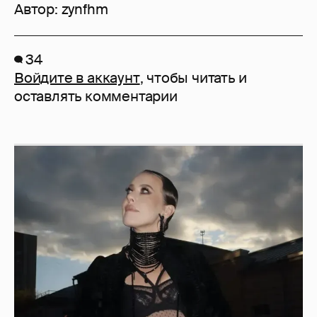
Автор:
zynfhm
34
Войдите в аккаунт
, чтобы читать и
оставлять комментарии