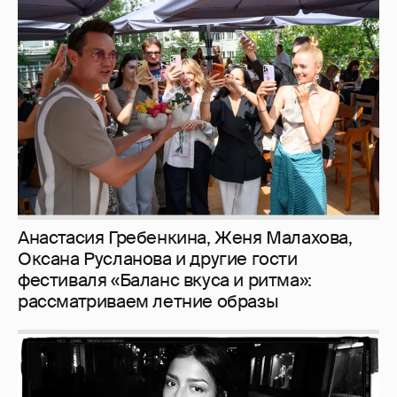
Анастасия Гребенкина, Женя Малахова,
Оксана Русланова и другие гости
фестиваля «Баланс вкуса и ритма»:
рассматриваем летние образы
Рублёвские дочки
187