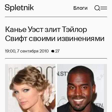
Блоги
Канье Уэст злит Тэйлор
Свифт своими извинениями
19:00, 7 сентября 2010
27