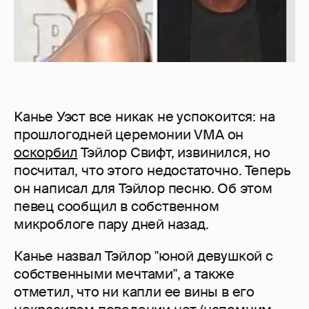
Канье Уэст все никак не успокоится: на
прошлогодней церемонии VMA он
оскорбил
Тэйлор Свифт, извинился, но
посчитал, что этого недостаточно. Теперь
он написал для Тэйлор песню. Об этом
певец сообщил в собственном
микроблоге пару дней назад.
Канье назвал Тэйлор "юной девушкой с
собственными мечтами", а также
отметил, что ни капли ее вины в его