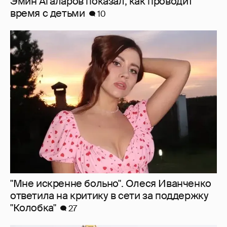
"Мне искренне больно". Олеся Иванченко
ответила на критику в сети за поддержку
"Колобка"
27