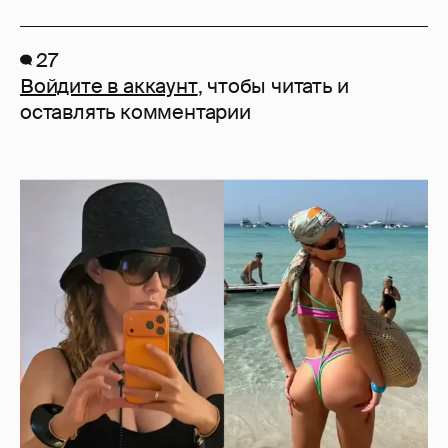
27
Войдите в аккаунт
, чтобы читать и
оставлять комментарии