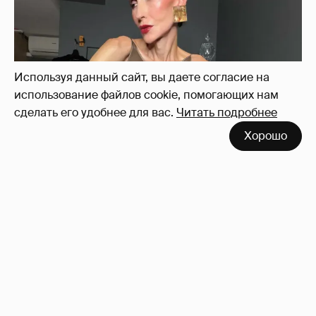
Максимова показала фигуру в "голых"
образах
76
Используя данный сайт, вы даете согласие на
использование файлов cookie, помогающих нам
сделать его удобнее для вас.
Читать подробнее
Хорошо