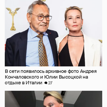
В сети появилось архивное фото Андрея
Кончаловского и Юлии Высоцкой на
отдыхе в Италии
27
"Люблю своё тело". 52-летняя Наталья