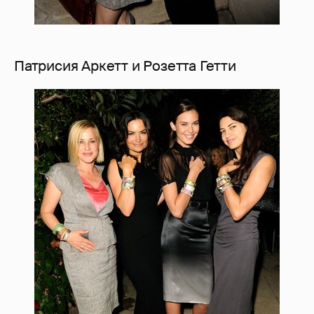
Патрисия Аркетт и Розетта Гетти