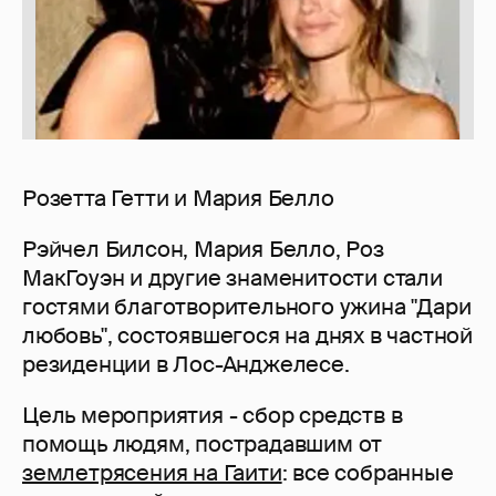
Розетта Гетти и Мария Белло
Рэйчел Билсон, Мария Белло, Роз
МакГоуэн и другие знаменитости стали
гостями благотворительного ужина "Дари
любовь", состоявшегося на днях в частной
резиденции в Лос-Анджелесе.
Цель мероприятия - сбор средств в
помощь людям, пострадавшим от
землетрясения на Гаити
: все собранные