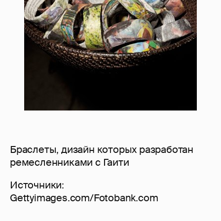
Браслеты, дизайн которых разработан
ремесленниками с Гаити
Источники:
Gettyimages.com/Fotobank.com