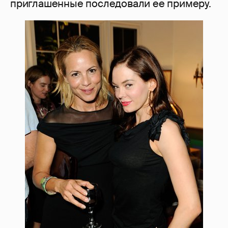
приглашенные последовали ее примеру.