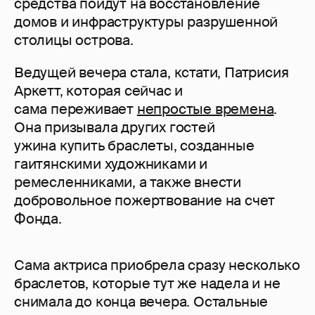
средства пойдут на восстановление
домов и инфраструктуры разрушенной
столицы острова.
Ведущей вечера стала, кстати, Патрисия
Аркетт, которая сейчас и
сама переживает
непростые времена
.
Она призывала других гостей
ужина купить браслеты, созданные
гаитянскими художниками и
ремесленниками, а также внести
добровольное пожертвование на счет
Фонда.
Сама актриса приобрела сразу несколько
браслетов, которые тут же надела и не
снимала до конца вечера. Остальные