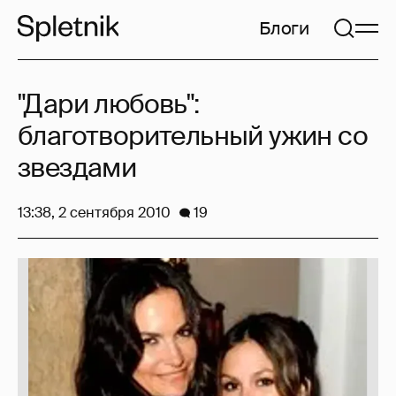
Блоги
"Дари любовь":
благотворительный ужин со
звездами
13:38, 2 сентября 2010
19