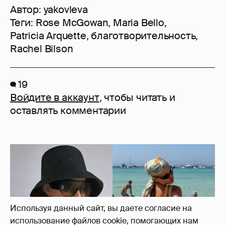
Автор:
yakovleva
Теги:
Rose McGowan
,
Maria Bello
,
Patricia Arquette
,
благотворительность
,
Rachel Bilson
19
Войдите в аккаунт
, чтобы читать и
оставлять комментарии
Используя данный сайт, вы даете согласие на
использование файлов cookie, помогающих нам