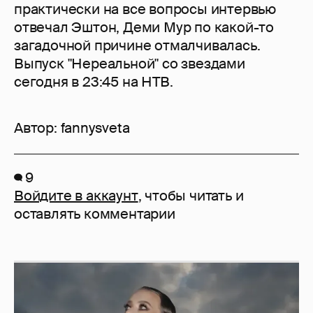
практически на все вопросы интервью
отвечал Эштон, Деми Мур по какой-то
загадочной причине отмалчивалась.
Выпуск "Нереальной" со звездами
сегодня в 23:45 на НТВ.
Автор:
fannysveta
9
Войдите в аккаунт
, чтобы читать и
оставлять комментарии