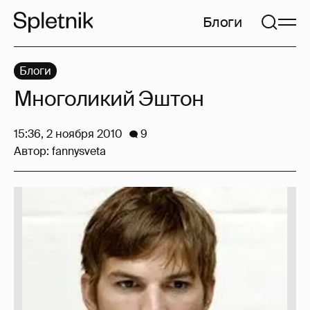
Блоги
Блоги
Многоликий Эштон
15:36, 2 ноября 2010
9
Автор:
fannysveta