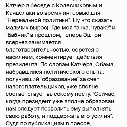
Катчер в беседе с Колесниковым и
Канделаки во время интервью для
"Нереальной политики". Ну что сказать,
мальчик вырос) "Где моя тачка, чувак?" и
"Бабник" в прошлом, теперь Эштон
всерьез занимается
благотворительностью, борется с
насилием, комментирует действия
президента. По словам Катчера, Обама,
набравшийся политического опыта,
получивший "образование" за счет
налогоплательщиков, уже вполне
соответствует высокому посту. "Сейчас,
когда президент уже вполне образован,
нам следует позволить ему выполнять
свою работу, и поддержать его усилия".
Судя по публикациям в прессе,