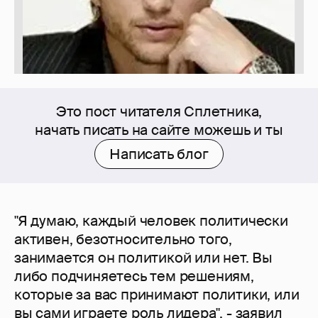
Это пост читателя Сплетника,
начать писать на сайте можешь и ты
Написать блог
"Я думаю, каждый человек политически
активен, безотносительно того,
занимается он политикой или нет. Вы
либо подчиняетесь тем решениям,
которые за вас принимают политики, или
вы сами играете роль лидера", - заявил