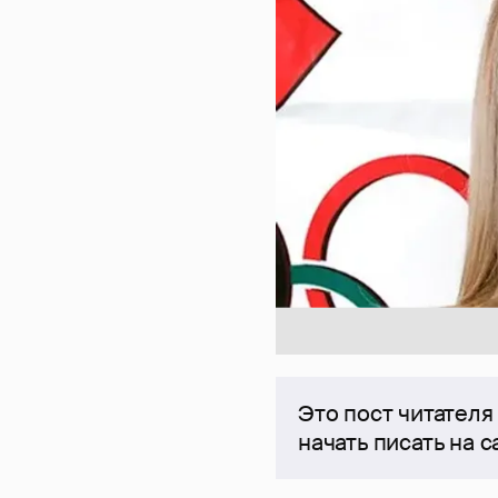
Это пост читателя
начать писать на 