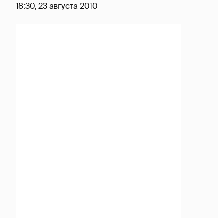
18:30, 23 августа 2010