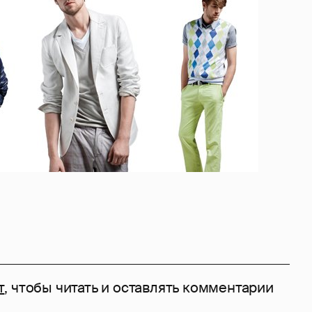
т
, чтобы читать и оставлять комментарии