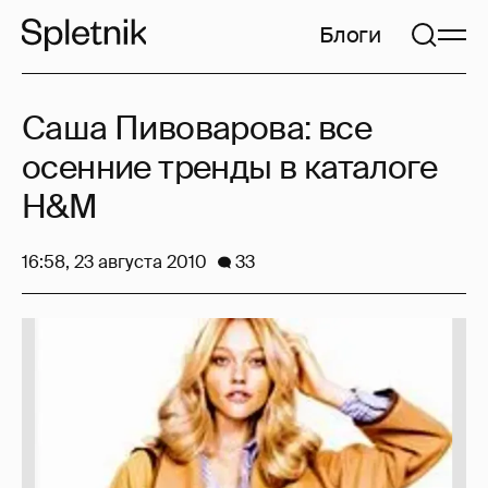
Блоги
Саша Пивоварова: все
осенние тренды в каталоге
H&M
16:58, 23 августа 2010
33