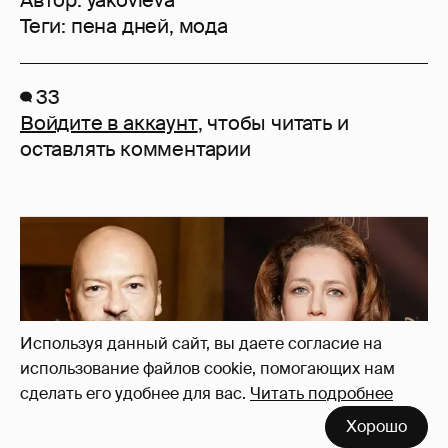
Автор:
yakovleva
Теги:
пена дней
,
мода
33
Войдите в аккаунт
, чтобы читать и
оставлять комментарии
Используя данный сайт, вы даете согласие на
использование файлов cookie, помогающих нам
сделать его удобнее для вас.
Читать подробнее
Хорошо