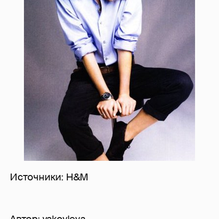
Источники: H&M