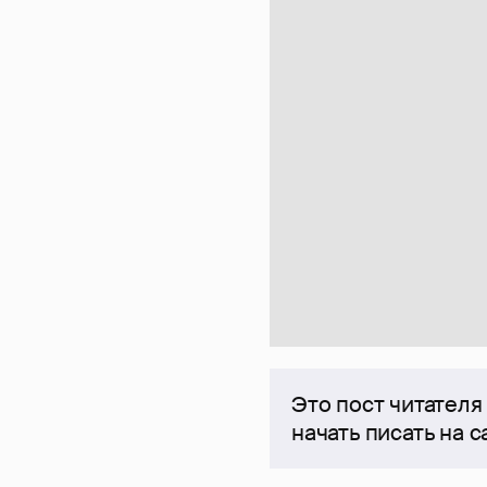
Это пост читателя
начать писать на 