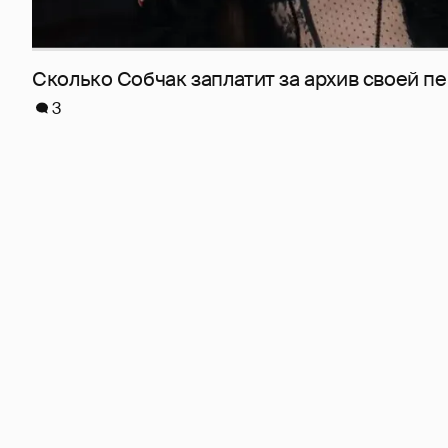
Сколько Собчак заплатит за архив своей пе
3