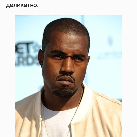
деликатно.