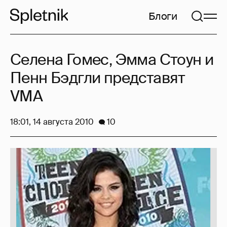
Блоги
Селена Гомес, Эмма Стоун и
Пенн Бэдгли представят
VMA
18:01, 14 августа 2010
10