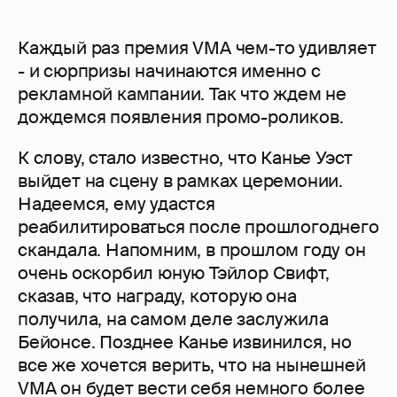
Каждый раз премия VMA чем-то удивляет
- и сюрпризы начинаются именно с
рекламной кампании. Так что ждем не
дождемся появления промо-роликов.
К слову, стало известно, что Канье Уэст
выйдет на сцену в рамках церемонии.
Надеемся, ему удастся
реабилитироваться после прошлогоднего
скандала. Напомним, в прошлом году он
очень оскорбил юную Тэйлор Свифт,
сказав, что награду, которую она
получила, на самом деле заслужила
Бейонсе. Позднее Канье извинился, но
все же хочется верить, что на нынешней
VMA он будет вести себя немного более