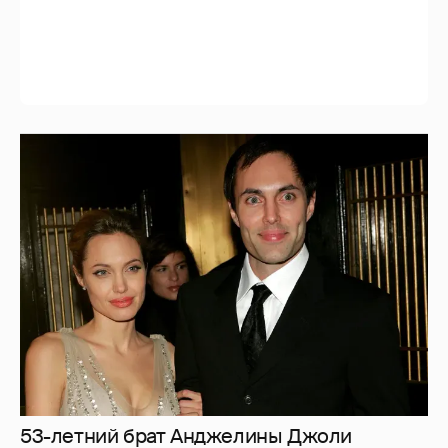
53-летний брат Анджелины Джоли