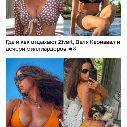
Где и как отдыхают Zivert, Валя Карнавал и
дочери миллиардеров
8