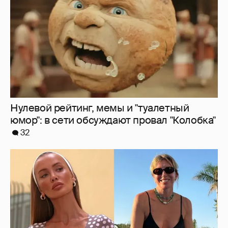
Нулевой рейтинг, мемы и "туалетный
юмор": в сети обсуждают провал "Колобка"
32