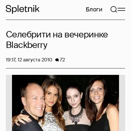
Блоги
Селебрити на вечеринке
Blackberry
19:17, 12 августа 2010
72