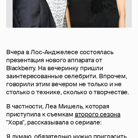
Вчера в Лос-Анджелесе состоялась
презентация нового аппарата от
Blackberry. На вечеринку пришли
заинтересованные селебрити. Впрочем,
говорили этим вечером не только и не
столько о технике, сколько о творчестве.
В частности, Леа Мишель, которая
приступила к съемкам
второго сезона
"Хора", рассказывала о сериале:
Я думаю, обязательно нужно пригласить