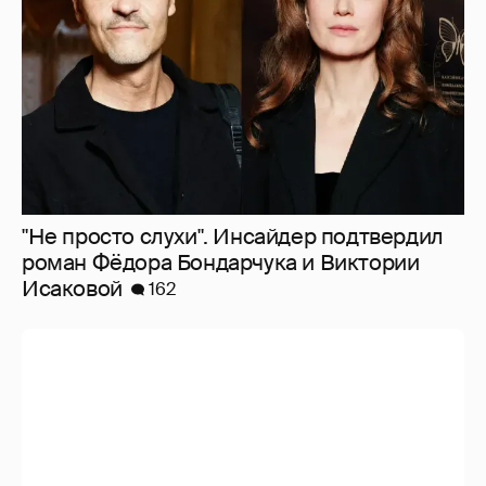
"Не просто слухи". Инсайдер подтвердил
роман Фёдора Бондарчука и Виктории
Исаковой
162