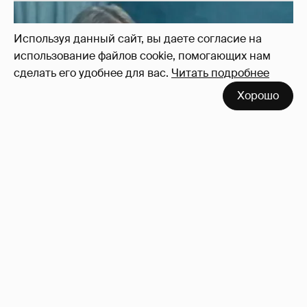
Неужели правда?
143
Используя данный сайт, вы даете согласие на
использование файлов cookie, помогающих нам
сделать его удобнее для вас.
Читать подробнее
Хорошо
!!!!!!!!!!!!!!!!!!
110