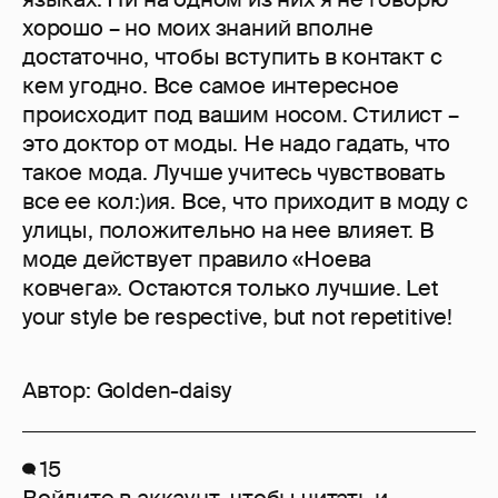
хорошо – но моих знаний вполне
достаточно, чтобы вступить в контакт с
кем угодно. Все самое интересное
происходит под вашим носом. Стилист –
это доктор от моды. Не надо гадать, что
такое мода. Лучше учитесь чувствовать
все ее кол:)ия. Все, что приходит в моду с
улицы, положительно на нее влияет. В
моде действует правило «Ноева
ковчега». Остаются только лучшие. Let
your style be respective, but not repetitive!
Автор:
Golden-daisy
15