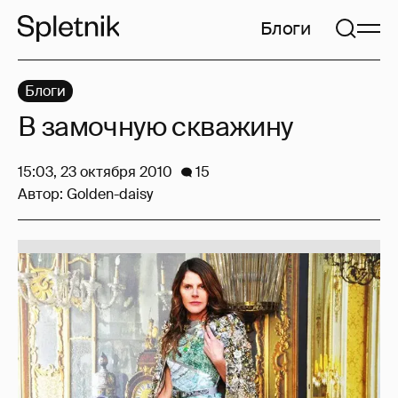
Блоги
Блоги
В замочную скважину
15:03, 23 октября 2010
15
Автор:
Golden-daisy