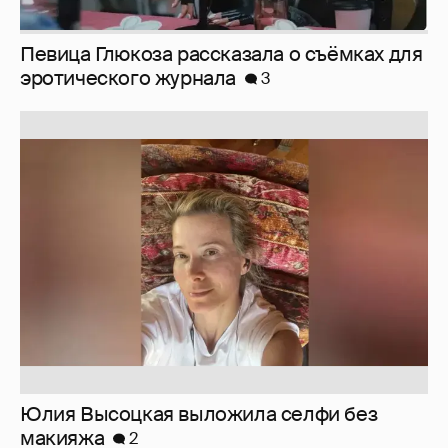
Певица Глюкоза рассказала о съёмках для
эротического журнала
3
Юлия Высоцкая выложила селфи без
макияжа
2