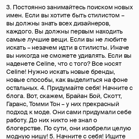
3. Постоянно занимайтесь поиском новых
имен. Если вы хотите быть стилистом –
вы должны знать всех дизайнеров,
каждого. Вы должны первым находить
самые лучшие вещи. Если вы не любите
искать – незачем идти в стилисты. Иначе
вы никогда не сможете удивлять. Если вы
наденете Celine, что с того? Все носят
Celine! Нужно искать новые бренды,
новые способы, как выделиться на фоне
остальных. 4. Придумайте себя! Начните с
блога. Вот, скажем, Брайан Бой, Скотт,
Гаранс, Томми Тон – у них прекрасный
подход к моде. Они сами придумали себе
работу. До них никто не знал о
блогерстве. По сути, они изобрели целую
модную нишу! 5. Начните с себя! Ищите