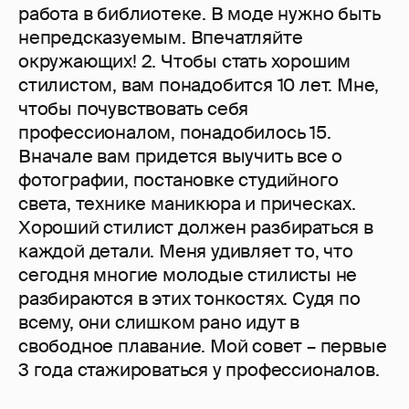
работа в библиотеке. В моде нужно быть
непредсказуемым. Впечатляйте
окружающих! 2. Чтобы стать хорошим
стилистом, вам понадобится 10 лет. Мне,
чтобы почувствовать себя
профессионалом, понадобилось 15.
Вначале вам придется выучить все о
фотографии, постановке студийного
света, технике маникюра и прическах.
Хороший стилист должен разбираться в
каждой детали. Меня удивляет то, что
сегодня многие молодые стилисты не
разбираются в этих тонкостях. Судя по
всему, они слишком рано идут в
свободное плавание. Мой совет – первые
3 года стажироваться у профессионалов.