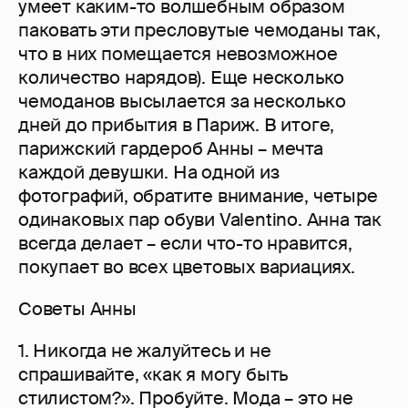
умеет каким-то волшебным образом
паковать эти пресловутые чемоданы так,
что в них помещается невозможное
количество нарядов). Еще несколько
чемоданов высылается за несколько
дней до прибытия в Париж. В итоге,
парижский гардероб Анны – мечта
каждой девушки. На одной из
фотографий, обратите внимание, четыре
одинаковых пар обуви Valentino. Анна так
всегда делает – если что-то нравится,
покупает во всех цветовых вариациях.
Советы Анны
1. Никогда не жалуйтесь и не
спрашивайте, «как я могу быть
стилистом?». Пробуйте. Мода – это не