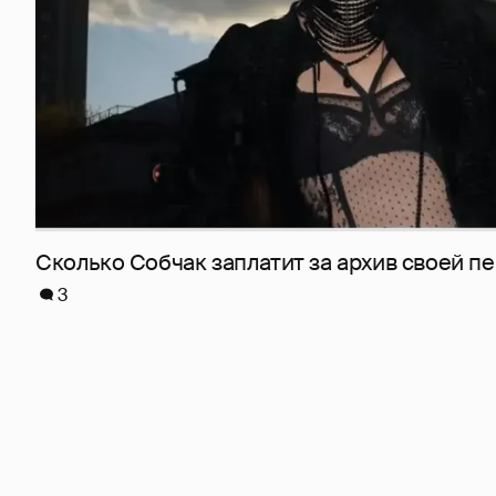
Сколько Собчак заплатит за архив своей пе
3