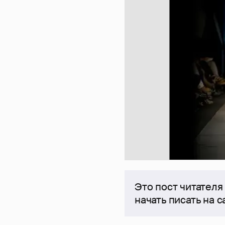
Это пост читателя
начать писать на 