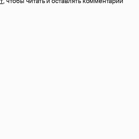
т
, чтобы читать и оставлять комментарии