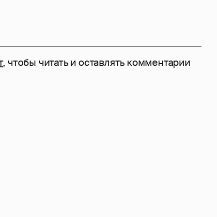
т
, чтобы читать и оставлять комментарии