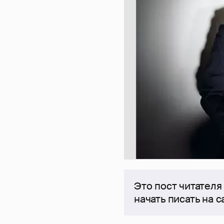
Это пост читателя
начать писать на 