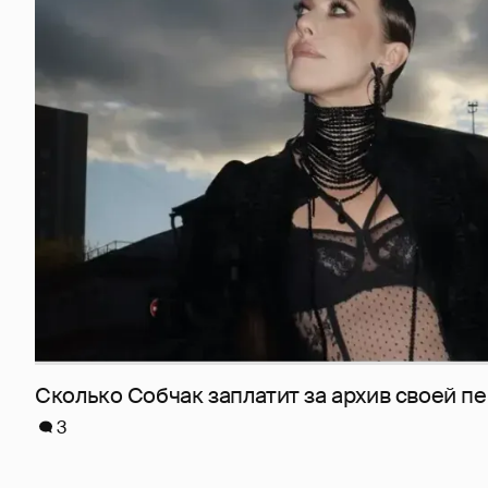
Сколько Собчак заплатит за архив своей пе
3