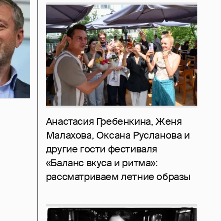
Анастасия Гребенкина, Женя
Малахова, Оксана Русланова и
другие гости фестиваля
«Баланс вкуса и ритма»:
рассматриваем летние образы