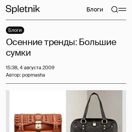
Блоги
Блоги
Осенние тренды: Большие
сумки
15:38, 4 августа 2009
Автор:
popmasha