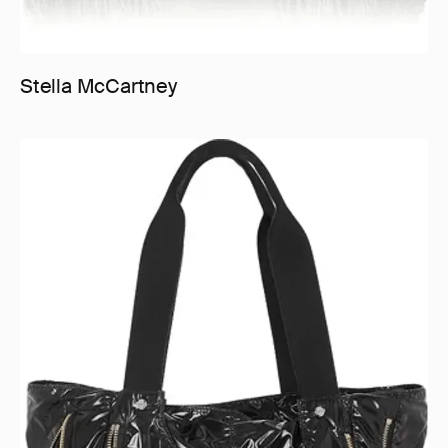
Stella McCartney