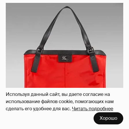
Используя данный сайт, вы даете согласие на
использование файлов cookie, помогающих нам
сделать его удобнее для вас.
Читать подробнее
Хорошо