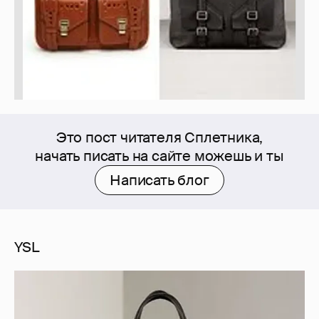
Это пост читателя Сплетника,
начать писать на сайте можешь и ты
Написать блог
YSL