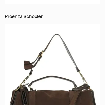
Proenza Schouler