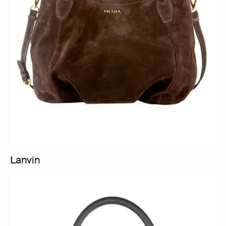
Lanvin