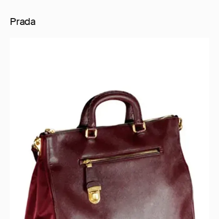
Prada