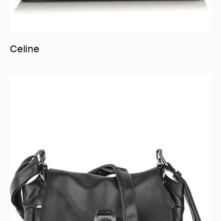
Celine