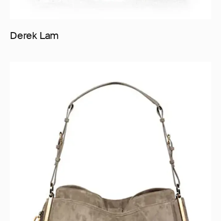
Derek Lam