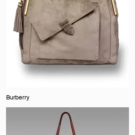
Burberry