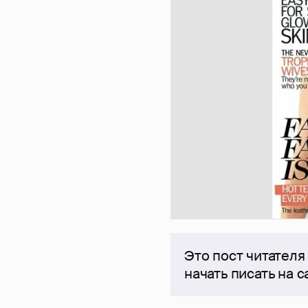
Это пост читателя
начать писать на 