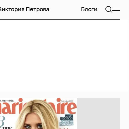
Виктория Петрова
Блоги