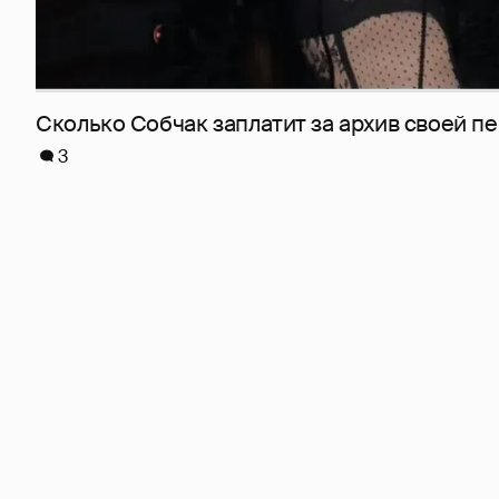
Сколько Собчак заплатит за архив своей пе
3