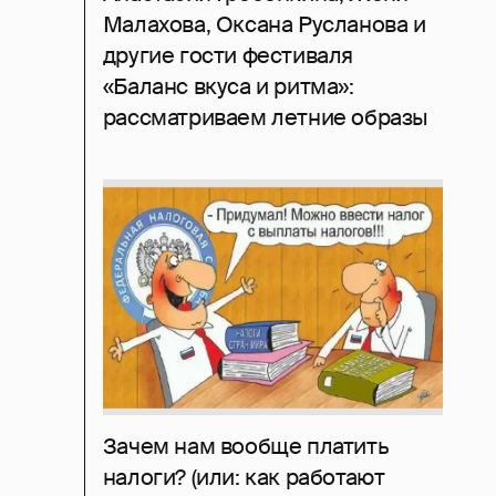
Малахова, Оксана Русланова и
другие гости фестиваля
«Баланс вкуса и ритма»:
рассматриваем летние образы
Зачем нам вообще платить
налоги? (или: как работают