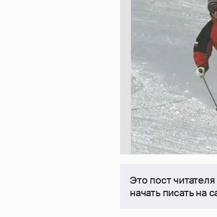
Это пост читателя
начать писать на 