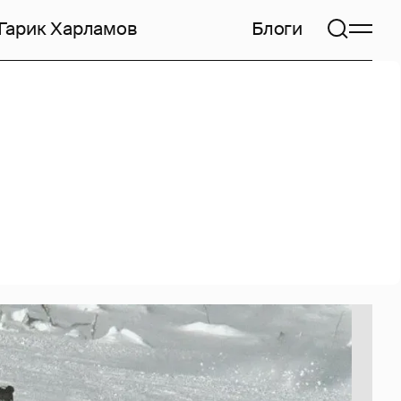
Гарик Харламов
Блоги