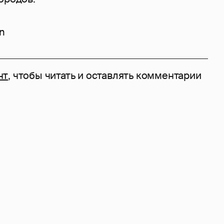
un
нт
, чтобы читать и оставлять комментарии