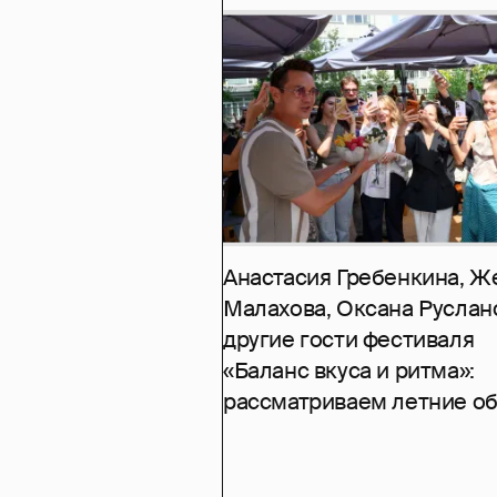
Анастасия Гребенкина, Ж
Малахова, Оксана Руслан
другие гости фестиваля
«Баланс вкуса и ритма»:
рассматриваем летние о