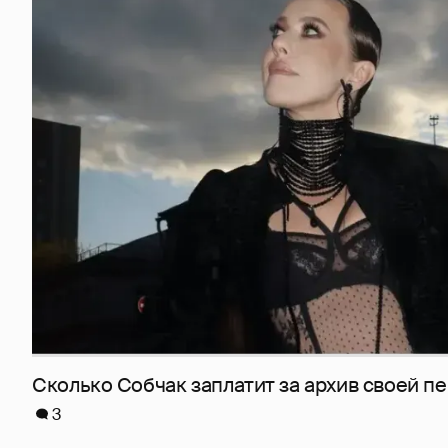
Сколько Собчак заплатит за архив своей пе
3