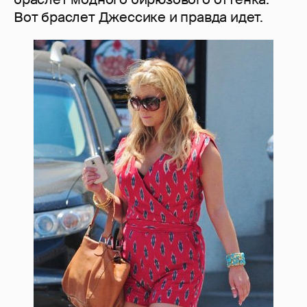
Вот браслет Джессике и правда идет.