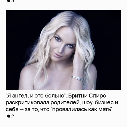
"Я ангел, и это больно". Бритни Спирс
раскритиковала родителей, шоу-бизнес и
себя — за то, что "провалилась как мать"
2