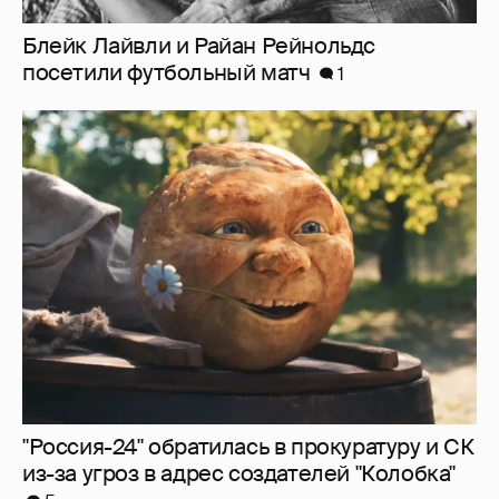
"Россия-24" обратилась в прокуратуру и СК
из-за угроз в адрес создателей "Колобка"
5