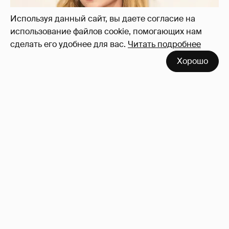
Используя данный сайт, вы даете согласие на
использование файлов cookie, помогающих нам
сделать его удобнее для вас.
Читать подробнее
Хорошо