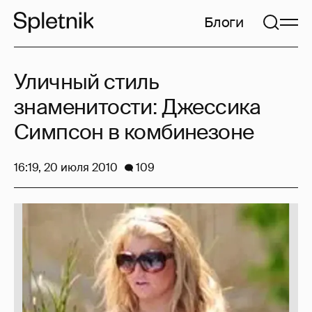
Блоги
Уличный стиль
знаменитости: Джессика
Симпсон в комбинезоне
16:19, 20 июля 2010
109