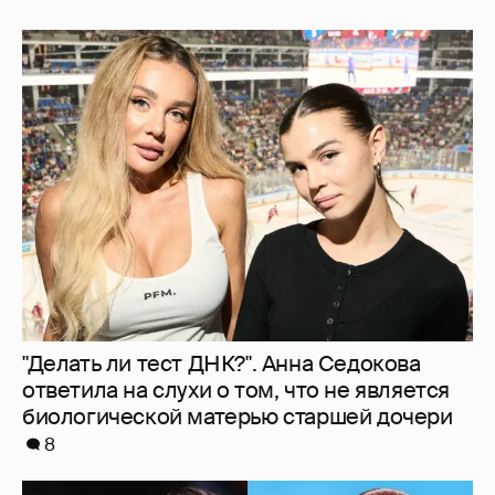
"Делать ли тест ДНК?". Анна Седокова
ответила на слухи о том, что не является
биологической матерью старшей дочери
8