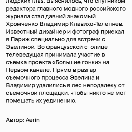
людских глаз. Выяснилось, что спутником
редактора главного модного российского
журнала стал давний знакомый
Хромченко Владимир Клавихо-Телепнев.
Известный дизайнер и фотограф приехал
в Париж специально для встречи с
Эвелиной. Во французской столице
телеведущая принимала участие в
съемка проекта «Большие гонки» на
Первом канале. Прямо в разгар
съемочного процесса Эвелина и
Владимир удалились в лес неподалеку от
съемочной площадки, чтобы никто не мог
помешать их уединению.
Автор:
Aerin