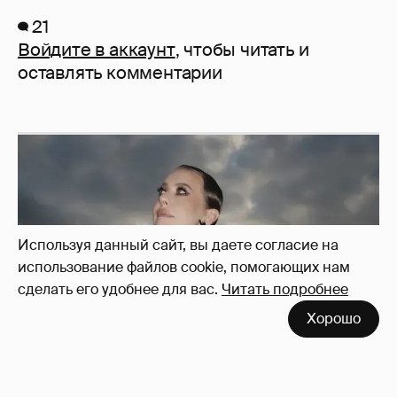
21
Войдите в аккаунт
, чтобы читать и
оставлять комментарии
Используя данный сайт, вы даете согласие на
использование файлов cookie, помогающих нам
сделать его удобнее для вас.
Читать подробнее
Хорошо