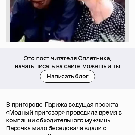
Это пост читателя Сплетника,
начать писать на сайте можешь и ты
Написать блог
В пригороде Парижа ведущая проекта
«Модный приговор» проводила время в
компании обходительного мужчины.
Парочка мило беседовала вдали от