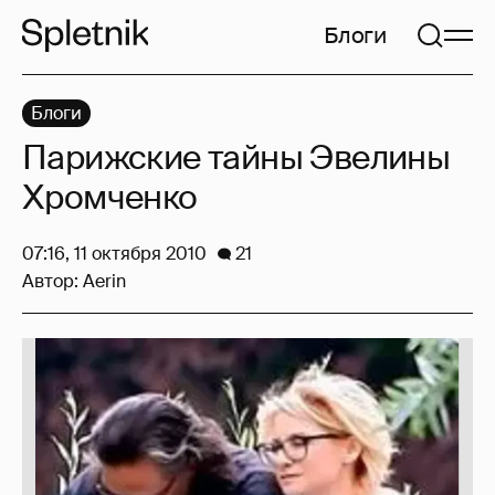
Блоги
Блоги
Парижские тайны Эвелины
Хромченко
07:16, 11 октября 2010
21
Автор:
Aerin