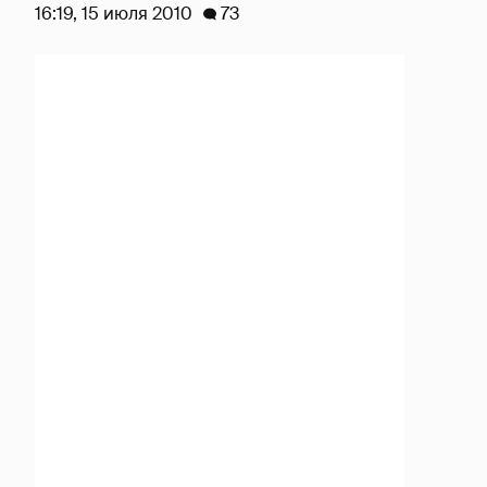
16:19, 15 июля 2010
73