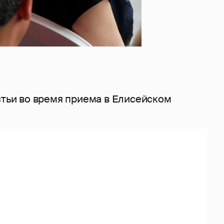
стьи во время приема в Елисейском